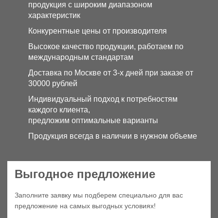
продукция с широким диапазоном
характеристик
Конкурентные цены от производителя
Высокое качество продукции, работаем по
международным стандартам
Доставка по Москве от 3-х дней при заказе от
30000 рублей
Индивидуальный подход к потребностям
каждого клиента,
предложим оптимальные варианты
Продукция всегда в наличии в нужном объеме
Выгодное предложение
Заполните заявку мы подберем специально для вас
предложение на самых выгодных условиях!