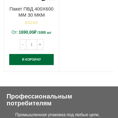
Пакет ПВД 400Х600
ММ 30 МКМ
От:
1690,00
₽
/1000 шт
В КОРЗИНУ
Профессиональным
потребителям
Промышленная упаковка под любые цели,