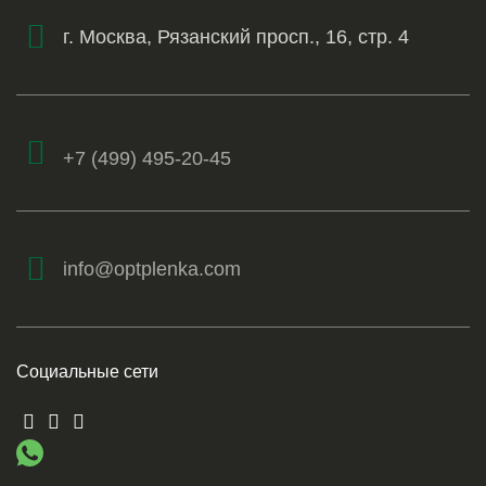
г. Москва, Рязанский просп., 16, стр. 4
+7 (499) 495-20-45
info@optplenka.com
Социальные сети