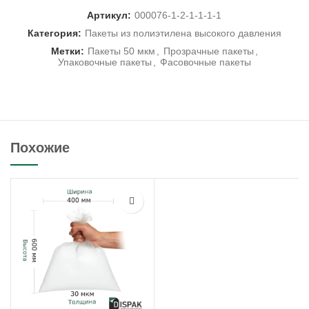
Артикул:
000076-1-2-1-1-1-1
Категория:
Пакеты из полиэтилена высокого давления
Метки:
Пакеты 50 мкм
,
Прозрачные пакеты
,
Упаковочные пакеты
,
Фасовочные пакеты
Похожие