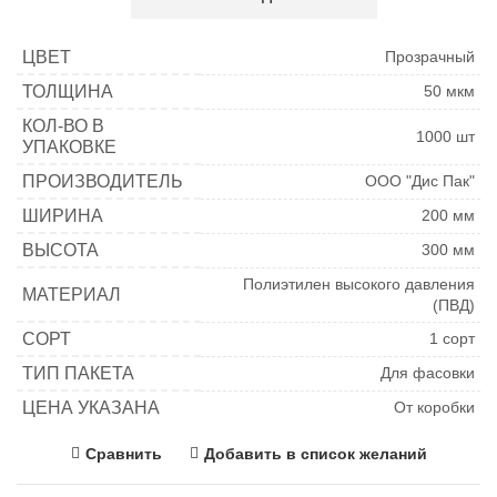
ЦВЕТ
Прозрачный
ТОЛЩИНА
50 мкм
КОЛ-ВО В
1000 шт
УПАКОВКЕ
ПРОИЗВОДИТЕЛЬ
ООО "Дис Пак"
ШИРИНА
200 мм
ВЫСОТА
300 мм
Полиэтилен высокого давления
МАТЕРИАЛ
(ПВД)
СОРТ
1 сорт
ТИП ПАКЕТА
Для фасовки
ЦЕНА УКАЗАНА
От коробки
Сравнить
Добавить в список желаний