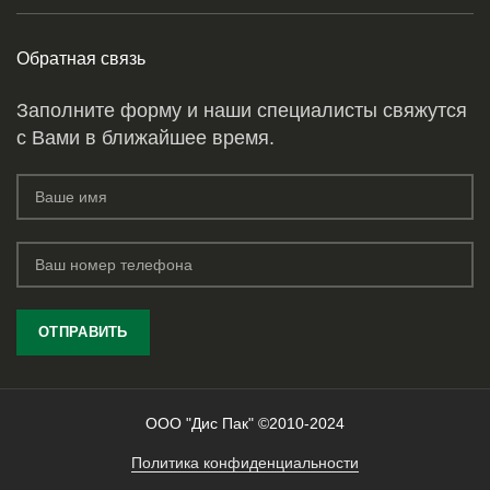
Обратная связь
Заполните форму и наши специалисты свяжутся
с Вами в ближайшее время.
ООО "Дис Пак" ©2010-2024
Политика конфиденциальности