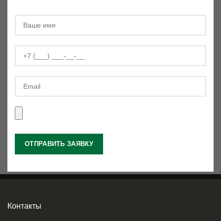
Контакты