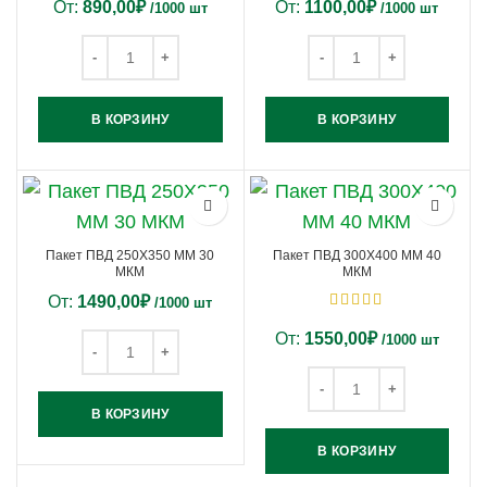
От:
890,00
₽
От:
1100,00
₽
/1000 шт
/1000 шт
В КОРЗИНУ
В КОРЗИНУ
Пакет ПВД 250Х350 ММ 30
Пакет ПВД 300Х400 ММ 40
МКМ
МКМ
От:
1490,00
₽
/1000 шт
От:
1550,00
₽
/1000 шт
В КОРЗИНУ
В КОРЗИНУ