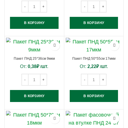
В КОРЗИНУ
В КОРЗИНУ
Пакет ПНД 25*36см 9мкм
Пакет ПНД 50*55см 17мкм
От:
0,38
₽
От:
2,22
₽
/ШТ.
/ШТ.
В КОРЗИНУ
В КОРЗИНУ