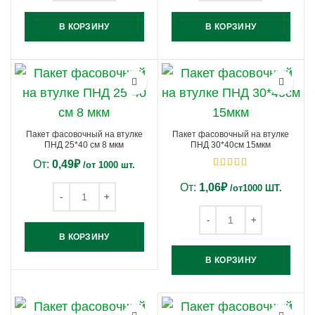
В КОРЗИНУ
В КОРЗИНУ
Пакет фасовочный на втулке
Пакет фасовочный на втулке
ПНД 25*40 см 8 мкм
ПНД 30*40см 15мкм
От:
0,49
₽
/от 1000 шт.
От:
1,06
₽
/от1000 ШТ.
В КОРЗИНУ
В КОРЗИНУ