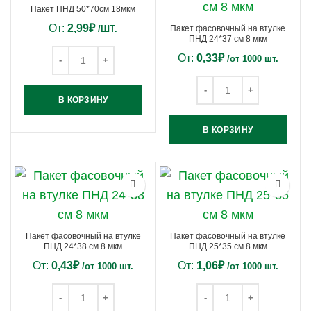
Пакет ПНД 50*70см 18мкм
От:
2,99
₽
/ШТ.
Пакет фасовочный на втулке
ПНД 24*37 см 8 мкм
От:
0,33
₽
/от 1000 шт.
В КОРЗИНУ
В КОРЗИНУ
Пакет фасовочный на втулке
Пакет фасовочный на втулке
ПНД 24*38 см 8 мкм
ПНД 25*35 см 8 мкм
От:
0,43
₽
От:
1,06
₽
/от 1000 шт.
/от 1000 шт.