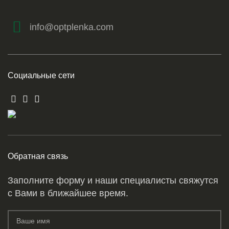
info@optplenka.com
Социальные сети
Обратная связь
Заполните форму и наши специалисты свяжутся
с Вами в ближайшее время.