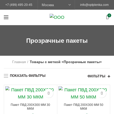
+7 (499) 495-20-45
info@optplenka.com
0
Прозрачные пакеты
Главная
Товары с меткой «Прозрачные пакеты»
ПОКАЗАТЬ ФИЛЬТРЫ
ФИЛЬТРЫ
Пакет ПВД 200Х300 ММ 30
Пакет ПВД 200Х300 ММ 50
МКМ
МКМ