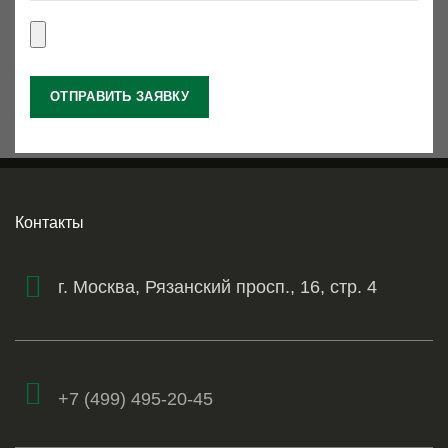
Контакты
г. Москва, Рязанский просп., 16, стр. 4
+7 (499) 495-20-45