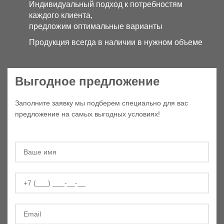
Индивидуальный подход к потребностям
каждого клиента,
предложим оптимальные варианты
Продукция всегда в наличии в нужном объеме
Выгодное предложение
Заполните заявку мы подберем специально для вас
предложение на самых выгодных условиях!