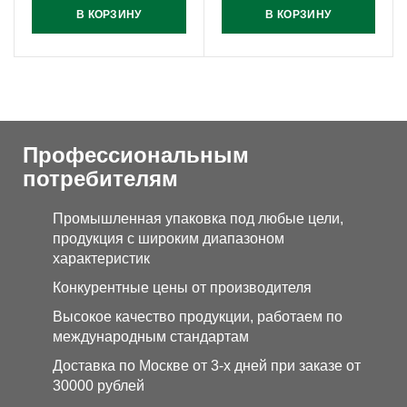
В КОРЗИНУ
В КОРЗИНУ
Профессиональным
потребителям
Промышленная упаковка под любые цели,
продукция с широким диапазоном
характеристик
Конкурентные цены от производителя
Высокое качество продукции, работаем по
международным стандартам
Доставка по Москве от 3-х дней при заказе от
30000 рублей