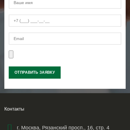
Контакты
г. Москва, Рязанский просп., 16, стр. 4