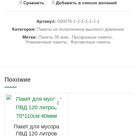
Сравнить
Добавить в список желаний
Артикул:
000076-1-2-1-1-1-2-1
Категория:
Пакеты из полиэтилена высокого давления
Метки:
Пакеты 30 мкм
,
Прозрачные пакеты
,
Упаковочные пакеты
,
Фасовочные пакеты
Похожие
Пакет для мусора
ПВД 120 литров