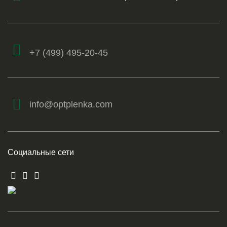
+7 (499) 495-20-45
info@optplenka.com
Социальные сети