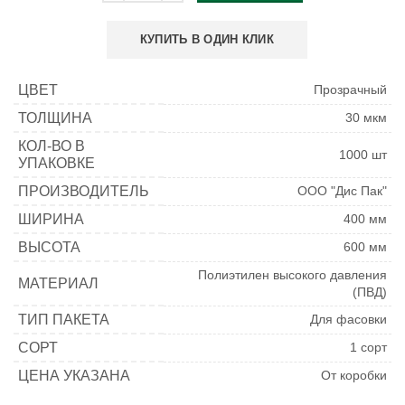
КУПИТЬ В ОДИН КЛИК
ЦВЕТ
Прозрачный
ТОЛЩИНА
30 мкм
КОЛ-ВО В
1000 шт
УПАКОВКЕ
ПРОИЗВОДИТЕЛЬ
ООО "Дис Пак"
ШИРИНА
400 мм
ВЫСОТА
600 мм
Полиэтилен высокого давления
МАТЕРИАЛ
(ПВД)
ТИП ПАКЕТА
Для фасовки
СОРТ
1 сорт
ЦЕНА УКАЗАНА
От коробки