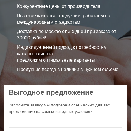
Конкурентные цены от производителя
Высокое качество продукции, работаем по
международным стандартам
Доставка по Москве от 3-х дней при заказе от
30000 рублей
Индивидуальный подход к потребностям
каждого клиента,
предложим оптимальные варианты
Продукция всегда в наличии в нужном объеме
Выгодное предложение
Заполните заявку мы подберем специально для вас
предложение на самых выгодных условиях!