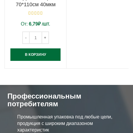
70*110см 40мкм
От:
6,79
₽
/ШТ.
В КОРЗИНУ
Профессиональным
потребителям
Промышленная упаковка под любые цели,
продукция с широким диапазоном
характеристик