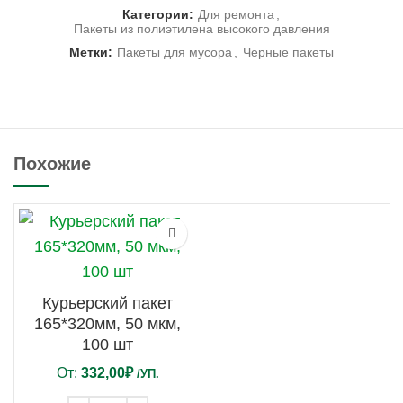
Категории:
Для ремонта
,
Пакеты из полиэтилена высокого давления
Метки:
Пакеты для мусора
,
Черные пакеты
Похожие
Курьерский пакет
165*320мм, 50 мкм,
100 шт
От:
332,00
₽
/УП.