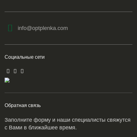
info@optplenka.com
Социальные сети
Обратная связь
Заполните форму и наши специалисты свяжутся
с Вами в ближайшее время.