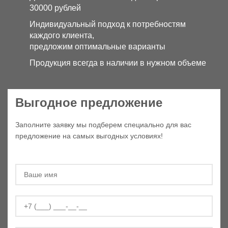
30000 рублей
Индивидуальный подход к потребностям
каждого клиента,
предложим оптимальные варианты
Продукция всегда в наличии в нужном объеме
Выгодное предложение
Заполните заявку мы подберем специально для вас
предложение на самых выгодных условиях!