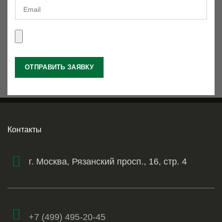
Контакты
г. Москва, Рязанский просп., 16, стр. 4
+7 (499) 495-20-45