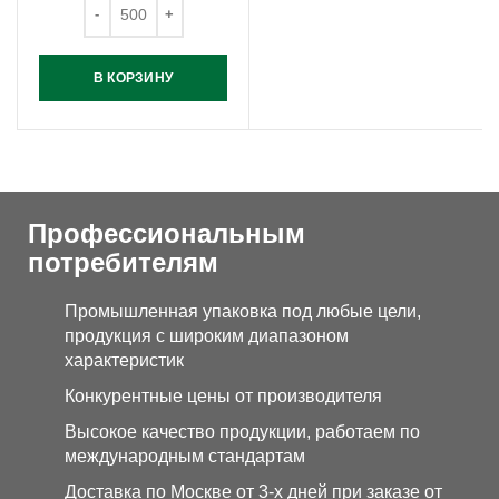
В КОРЗИНУ
Профессиональным
потребителям
Промышленная упаковка под любые цели,
продукция с широким диапазоном
характеристик
Конкурентные цены от производителя
Высокое качество продукции, работаем по
международным стандартам
Доставка по Москве от 3-х дней при заказе от