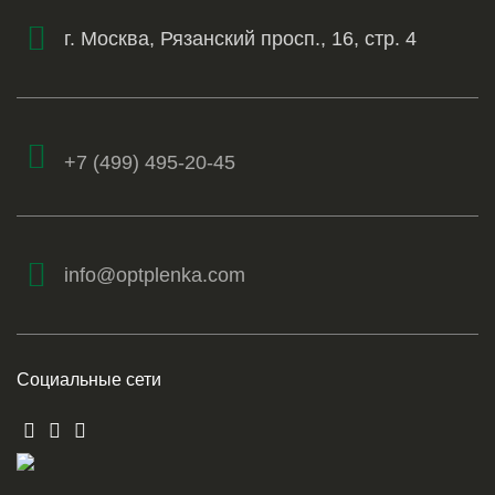
г. Москва, Рязанский просп., 16, стр. 4
+7 (499) 495-20-45
info@optplenka.com
Социальные сети