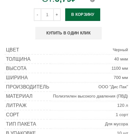
В КОРЗИНУ
КУПИТЬ В ОДИН КЛИК
ЦВЕТ
Черный
ТОЛЩИНА
40 мкм
ВЫСОТА
1100 мм
ШИРИНА
700 мм
ПРОИЗВОДИТЕЛЬ
ООО "Дис Пак"
МАТЕРИАЛ
Полиэтилен высокого давления (ПВД)
ЛИТРАЖ
120 л
СОРТ
1 сорт
ТИП ПАКЕТА
Для мусора
В УПАКОВКЕ
10 шт