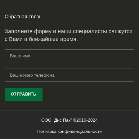
Обратная связь
Заполните форму и наши специалисты свяжутся
с Вами в ближайшее время.
ООО "Дис Пак" ©2010-2024
Политика конфиденциальности