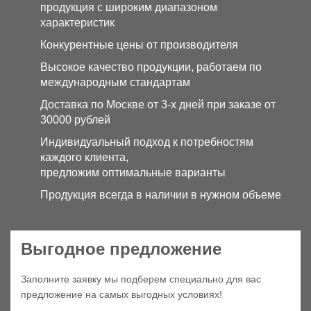
продукция с широким диапазоном
характеристик
Конкурентные цены от производителя
Высокое качество продукции, работаем по
международным стандартам
Доставка по Москве от 3-х дней при заказе от
30000 рублей
Индивидуальный подход к потребностям
каждого клиента,
предложим оптимальные варианты
Продукция всегда в наличии в нужном объеме
Выгодное предложение
Заполните заявку мы подберем специально для вас
предложение на самых выгодных условиях!