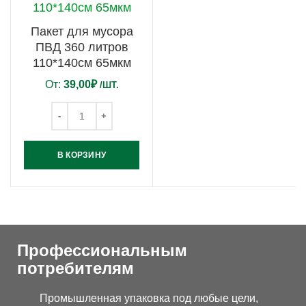
Пакет для мусора
ПВД 360 литров
110*140см 65мкм
От:
39,00
₽
/ШТ.
В КОРЗИНУ
Профессиональным
потребителям
Промышленная упаковка под любые цели,