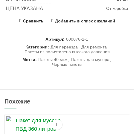
ЦЕНА УКАЗАНА
От коробки
Сравнить
Добавить в список желаний
Артикул:
000076-2-1
Категории:
Для переезда
,
Для ремонта
,
Пакеты из полиэтилена высокого давления
Метки:
Пакеты 40 мкм
,
Пакеты для мусора
,
Черные пакеты
Похожие