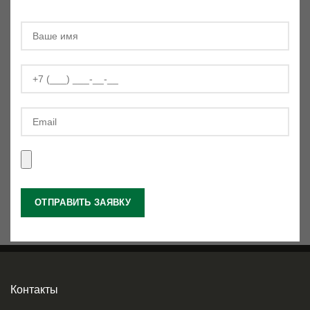
Контакты