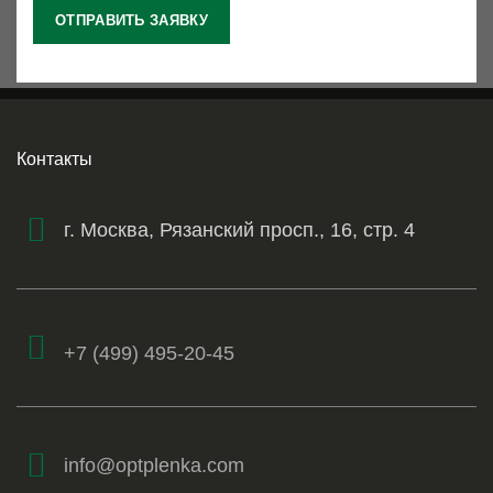
Контакты
г. Москва, Рязанский просп., 16, стр. 4
+7 (499) 495-20-45
info@optplenka.com