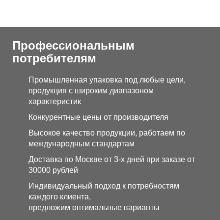
Профессиональным
потребителям
Промышленная упаковка под любые цели,
продукция с широким диапазоном
характеристик
Конкурентные цены от производителя
Высокое качество продукции, работаем по
международным стандартам
Доставка по Москве от 3-х дней при заказе от
30000 рублей
Индивидуальный подход к потребностям
каждого клиента,
предложим оптимальные варианты