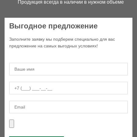
Продукция всегда в наличии в нужном объеме
Выгодное предложение
Заполните заявку мы подберем специально для вас
предложение на самых выгодных условиях!