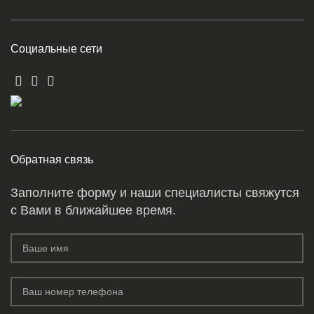
Социальные сети
Обратная связь
Заполните форму и наши специалисты свяжутся
с Вами в ближайшее время.