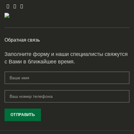
Обратная связь
Заполните форму и наши специалисты свяжутся
с Вами в ближайшее время.