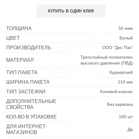
КУПИТЬ В ОДИН КЛИК
ТОЛЩИНА
50 мкм
ЦВЕТ
Белый
ПРОИЗВОДИТЕЛЬ
ООО "Дис Пак"
Трехслойный полиэтилен
МАТЕРИАЛ
высокого давления (ПВД)
ТИП ПАКЕТА
Курьерский
ШИРИНА ПАКЕТА
210 мм
ТИП ЗАСТЕЖКИ
Клеевой клапан
ДОПОЛНИТЕЛЬНЫЕ
Без кармана
СВОЙСТВА
КОЛ-ВО В УПАКОВКЕ
100 шт
ДЛЯ ИНТЕРНЕТ-
Да
МАГАЗИНОВ