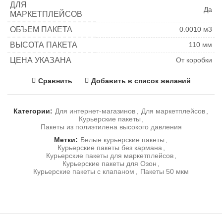
ДЛЯ
Да
МАРКЕТПЛЕЙСОВ
ОБЪЕМ ПАКЕТА
0.0010 м3
ВЫСОТА ПАКЕТА
110 мм
ЦЕНА УКАЗАНА
От коробки
Сравнить
Добавить в список желаний
Категории:
Для интернет-магазинов
,
Для маркетплейсов
,
Курьерские пакеты
,
Пакеты из полиэтилена высокого давления
Метки:
Белые курьерские пакеты
,
Курьерские пакеты без кармана
,
Курьерские пакеты для маркетплейсов
,
Курьерские пакеты для Озон
,
Курьерские пакеты с клапаном
,
Пакеты 50 мкм