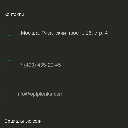
Контакты
г. Москва, Рязанский просп., 16, стр. 4
+7 (499) 495-20-45
info@optplenka.com
Социальные сети