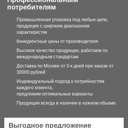
потребителям
Промышленная упаковка под любые цели,
продукция с широким диапазоном
характеристик
Конкурентные цены от производителя
Высокое качество продукции, работаем по
международным стандартам
Доставка по Москве от 3-х дней при заказе от
30000 рублей
Индивидуальный подход к потребностям
каждого клиента,
предложим оптимальные варианты
Продукция всегда в наличии в нужном объеме
Выгодное предложение