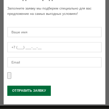
Заполните заявку мы подберем специально для вас
предложение на самых выгодных условиях!