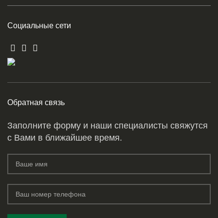
Социальные сети
Обратная связь
Заполните форму и наши специалисты свяжутся
с Вами в ближайшее время.