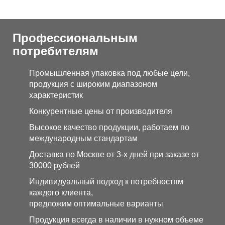
Профессиональным
потребителям
Промышленная упаковка под любые цели,
продукция с широким диапазоном
характеристик
Конкурентные цены от производителя
Высокое качество продукции, работаем по
международным стандартам
Доставка по Москве от 3-х дней при заказе от
30000 рублей
Индивидуальный подход к потребностям
каждого клиента,
предложим оптимальные варианты
Продукция всегда в наличии в нужном объеме