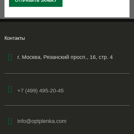
Контакты
г. Москва, Рязанский просп., 16, стр. 4
+7 (499) 495-20-45
info@optplenka.com