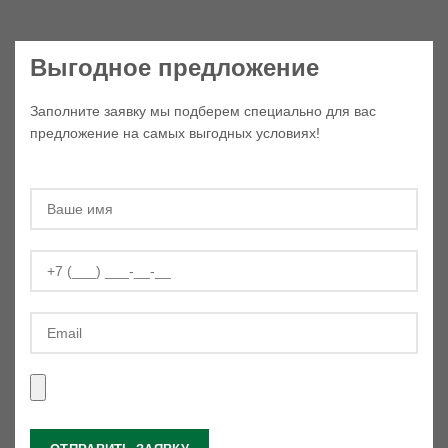
Выгодное предложение
Заполните заявку мы подберем специально для вас
предложение на самых выгодных условиях!