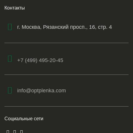
Контакты
г. Москва, Рязанский просп., 16, стр. 4
+7 (499) 495-20-45
info@optplenka.com
Социальные сети