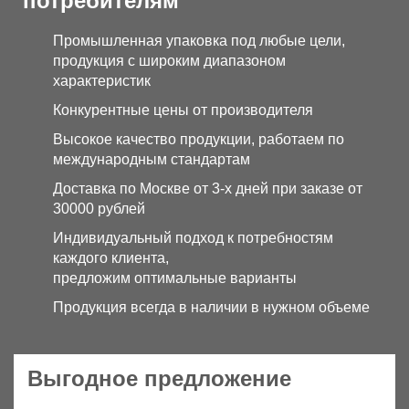
потребителям
Промышленная упаковка под любые цели,
продукция с широким диапазоном
характеристик
Конкурентные цены от производителя
Высокое качество продукции, работаем по
международным стандартам
Доставка по Москве от 3-х дней при заказе от
30000 рублей
Индивидуальный подход к потребностям
каждого клиента,
предложим оптимальные варианты
Продукция всегда в наличии в нужном объеме
Выгодное предложение