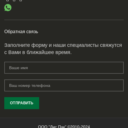
Обратная связь
Заполните форму и наши специалисты свяжутся
с Вами в ближайшее время.
ООО "Дис Пак" ©2010-2024