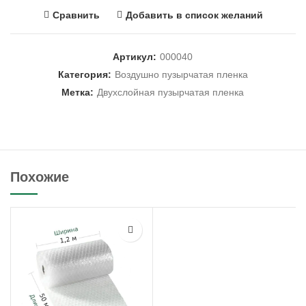
Сравнить
Добавить в список желаний
Артикул:
000040
Категория:
Воздушно пузырчатая пленка
Метка:
Двухслойная пузырчатая пленка
Похожие