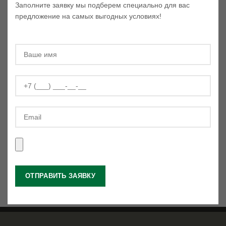
Заполните заявку мы подберем специально для вас
предложение на самых выгодных условиях!