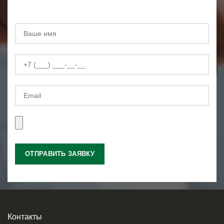
Контакты