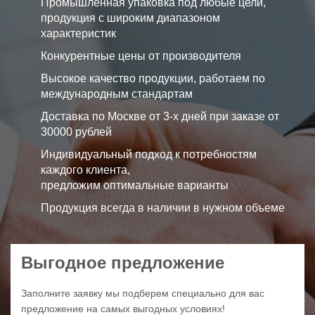
Промышленная упаковка под любые цели,
продукция с широким диапазоном
характеристик
Конкурентные цены от производителя
Высокое качество продукции, работаем по
международным стандартам
Доставка по Москве от 3-х дней при заказе от
30000 рублей
Индивидуальный подход к потребностям
каждого клиента,
предложим оптимальные варианты
Продукция всегда в наличии в нужном объеме
Выгодное предложение
Заполните заявку мы подберем специально для вас
предложение на самых выгодных условиях!