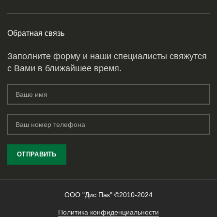
Обратная связь
Заполните форму и наши специалисты свяжутся
с Вами в ближайшее время.
ООО "Дис Пак" ©2010-2024
Политика конфиденциальности