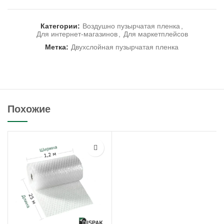
Категории:
Воздушно пузырчатая пленка
,
Для интернет-магазинов
,
Для маркетплейсов
Метка:
Двухслойная пузырчатая пленка
Похожие