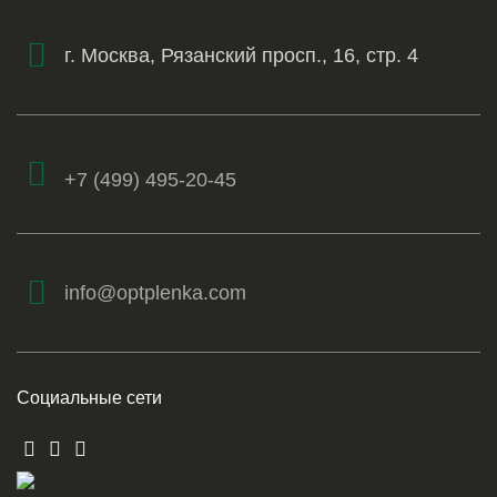
г. Москва, Рязанский просп., 16, стр. 4
+7 (499) 495-20-45
info@optplenka.com
Социальные сети