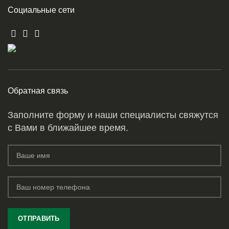
Социальные сети
Обратная связь
Заполните форму и наши специалисты свяжутся
с Вами в ближайшее время.