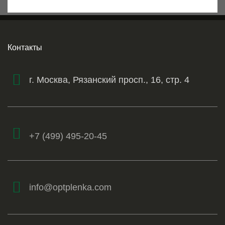
Контакты
г. Москва, Рязанский просп., 16, стр. 4
+7 (499) 495-20-45
info@optplenka.com