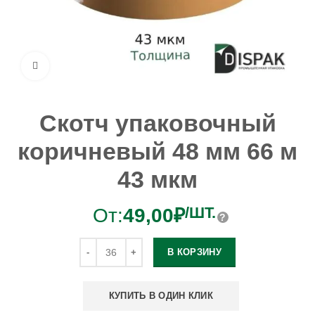
Увеличить
Скотч упаковочный
коричневый 48 мм 66 м
43 мкм
/ШТ.
От:
49,00
₽
В КОРЗИНУ
КУПИТЬ В ОДИН КЛИК