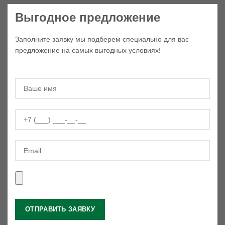
Выгодное предложение
Заполните заявку мы подберем специально для вас
предложение на самых выгодных условиях!