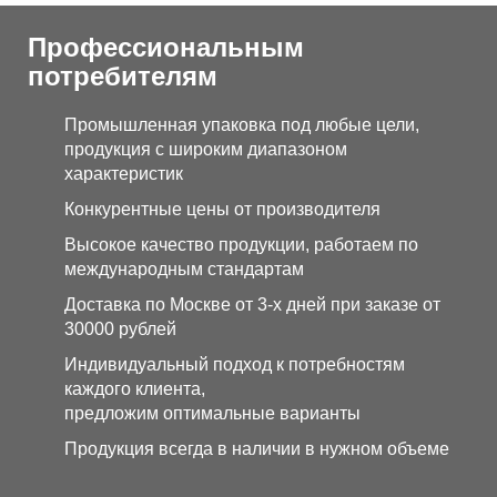
Профессиональным
потребителям
Промышленная упаковка под любые цели,
продукция с широким диапазоном
характеристик
Конкурентные цены от производителя
Высокое качество продукции, работаем по
международным стандартам
Доставка по Москве от 3-х дней при заказе от
30000 рублей
Индивидуальный подход к потребностям
каждого клиента,
предложим оптимальные варианты
Продукция всегда в наличии в нужном объеме