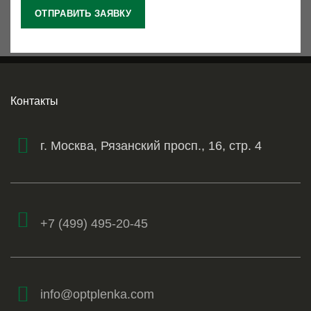
Контакты
г. Москва, Рязанский просп., 16, стр. 4
+7 (499) 495-20-45
info@optplenka.com