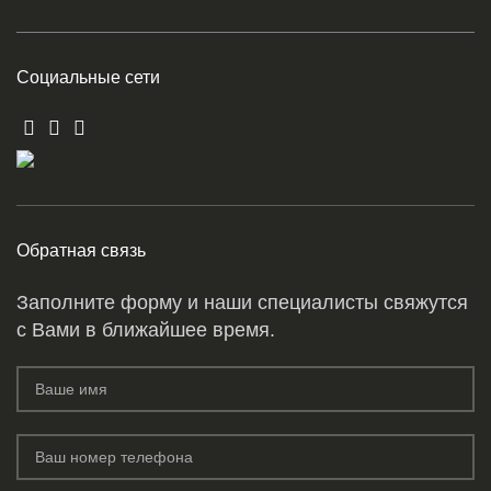
Социальные сети
Обратная связь
Заполните форму и наши специалисты свяжутся
с Вами в ближайшее время.