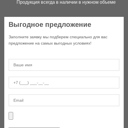
Продукция всегда в наличии в нужном объеме
Выгодное предложение
Заполните заявку мы подберем специально для вас
предложение на самых выгодных условиях!