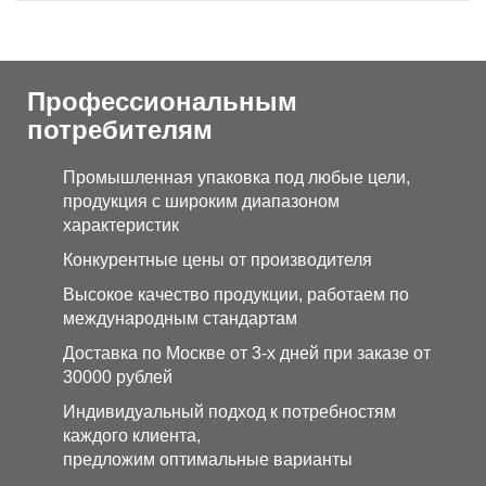
Профессиональным
потребителям
Промышленная упаковка под любые цели,
продукция с широким диапазоном
характеристик
Конкурентные цены от производителя
Высокое качество продукции, работаем по
международным стандартам
Доставка по Москве от 3-х дней при заказе от
30000 рублей
Индивидуальный подход к потребностям
каждого клиента,
предложим оптимальные варианты