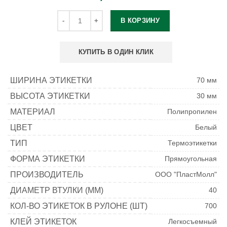
В КОРЗИНУ
КУПИТЬ В ОДИН КЛИК
ШИРИНА ЭТИКЕТКИ
70 мм
ВЫСОТА ЭТИКЕТКИ
30 мм
МАТЕРИАЛ
Полипропилен
ЦВЕТ
Белый
ТИП
Термоэтикетки
ФОРМА ЭТИКЕТКИ
Прямоугольная
ПРОИЗВОДИТЕЛЬ
ООО "ПластМолл"
ДИАМЕТР ВТУЛКИ (ММ)
40
КОЛ-ВО ЭТИКЕТОК В РУЛОНЕ (ШТ)
700
КЛЕЙ ЭТИКЕТОК
Легкосъемный