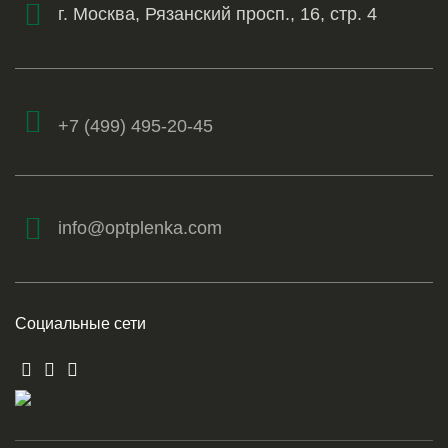
г. Москва, Рязанский просп., 16, стр. 4
+7 (499) 495-20-45
info@optplenka.com
Социальные сети