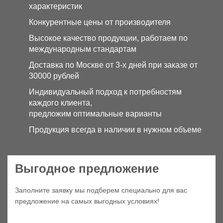
характеристик
Конкурентные цены от производителя
Высокое качество продукции, работаем по
международным стандартам
Доставка по Москве от 3-х дней при заказе от
30000 рублей
Индивидуальный подход к потребностям
каждого клиента,
предложим оптимальные варианты
Продукция всегда в наличии в нужном объеме
Выгодное предложение
Заполните заявку мы подберем специально для вас
предложение на самых выгодных условиях!