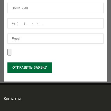
Контакты