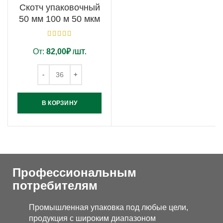
Скотч упаковочный
50 мм 100 м 50 мкм
От:
82,00
₽
/ШТ.
В КОРЗИНУ
Профессиональным
потребителям
Промышленная упаковка под любые цели,
продукция с широким диапазоном