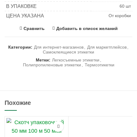
В УПАКОВКЕ
60 шт
ЦЕНА УКАЗАНА
От коробки
Сравнить
Добавить в список желаний
Категории:
Для интернет-магазинов
,
Для маркетплейсов
,
Самоклеящиеся этикетки
Метки:
Легкосъемные этикетки
,
Полипропиленовые этикетки
,
Термоэтикетки
Похожие