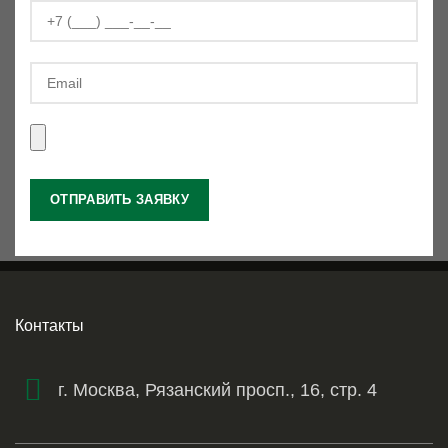
Контакты
г. Москва, Рязанский просп., 16, стр. 4