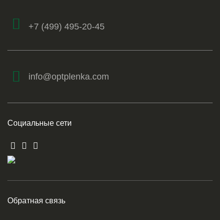
+7 (499) 495-20-45
info@optplenka.com
Социальные сети
Обратная связь