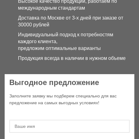
Высокое качество продукции, работаем по
международным стандартам
Доставка по Москве от 3-х дней при заказе от
30000 рублей
Индивидуальный подход к потребностям
каждого клиента,
предложим оптимальные варианты
Продукция всегда в наличии в нужном объеме
Выгодное предложение
Заполните заявку мы подберем специально для вас
предложение на самых выгодных условиях!