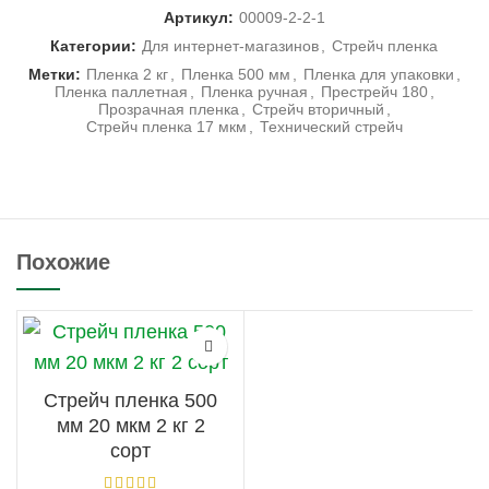
Артикул:
00009-2-2-1
Категории:
Для интернет-магазинов
,
Стрейч пленка
Метки:
Пленка 2 кг
,
Пленка 500 мм
,
Пленка для упаковки
,
Пленка паллетная
,
Пленка ручная
,
Престрейч 180
,
Прозрачная пленка
,
Стрейч вторичный
,
Стрейч пленка 17 мкм
,
Технический стрейч
Похожие
Стрейч пленка 500
мм 20 мкм 2 кг 2
сорт