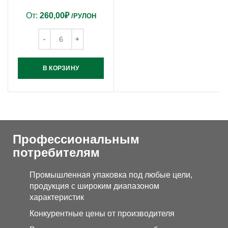
От:
260,00
₽
/РУЛОН
В КОРЗИНУ
Профессиональным
потребителям
Промышленная упаковка под любые цели,
продукция с широким диапазоном
характеристик
Конкурентные цены от производителя