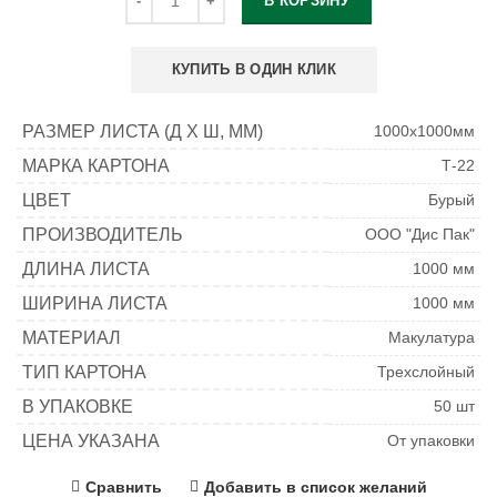
В КОРЗИНУ
КУПИТЬ В ОДИН КЛИК
РАЗМЕР ЛИСТА (Д Х Ш, ММ)
1000х1000мм
МАРКА КАРТОНА
Т-22
ЦВЕТ
Бурый
ПРОИЗВОДИТЕЛЬ
ООО "Дис Пак"
ДЛИНА ЛИСТА
1000 мм
ШИРИНА ЛИСТА
1000 мм
МАТЕРИАЛ
Макулатура
ТИП КАРТОНА
Трехслойный
В УПАКОВКЕ
50 шт
ЦЕНА УКАЗАНА
От упаковки
Сравнить
Добавить в список желаний