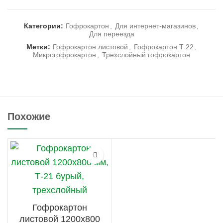
Категории:
Гофрокартон
,
Для интернет-магазинов
,
Для переезда
Метки:
Гофрокартон листовой
,
Гофрокартон Т 22
,
Микрогофрокартон
,
Трехслойный гофрокартон
Похожие
Гофрокартон
листовой 1200х800