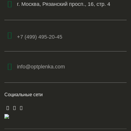
г. Москва, Рязанский просп., 16, стр. 4
+7 (499) 495-20-45
info@optplenka.com
Социальные сети