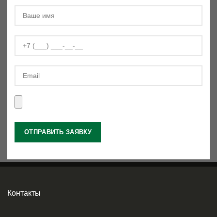
Контакты