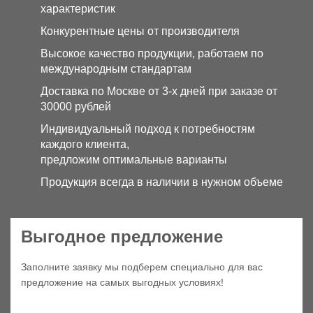
характеристик
Конкурентные цены от производителя
Высокое качество продукции, работаем по
международным стандартам
Доставка по Москве от 3-х дней при заказе от
30000 рублей
Индивидуальный подход к потребностям
каждого клиента,
предложим оптимальные варианты
Продукция всегда в наличии в нужном объеме
Выгодное предложение
Заполните заявку мы подберем специально для вас
предложение на самых выгодных условиях!