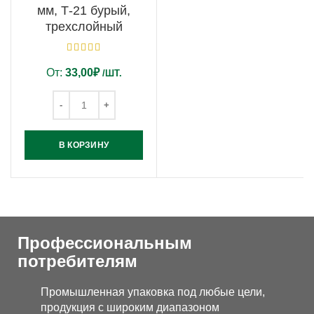
мм, Т-21 бурый,
трехслойный
От:
33,00
₽
/ШТ.
В КОРЗИНУ
Профессиональным
потребителям
Промышленная упаковка под любые цели,
продукция с широким диапазоном