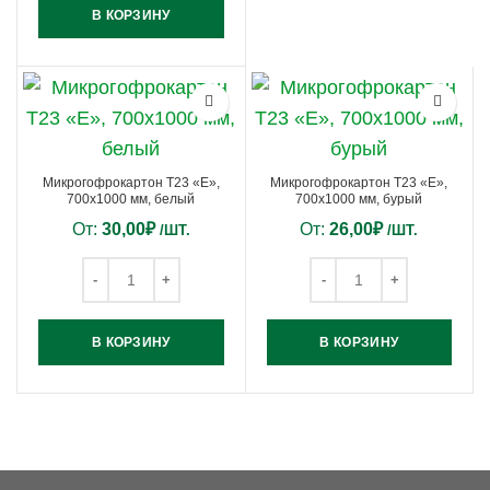
В КОРЗИНУ
Микрогофрокартон Т23 «Е»,
Микрогофрокартон Т23 «Е»,
700х1000 мм, белый
700х1000 мм, бурый
От:
30,00
₽
От:
26,00
₽
/ШТ.
/ШТ.
В КОРЗИНУ
В КОРЗИНУ