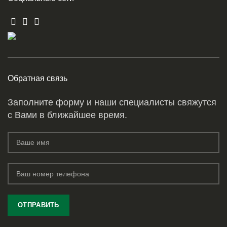
Обратная связь
Заполните форму и наши специалисты свяжутся
с Вами в ближайшее время.