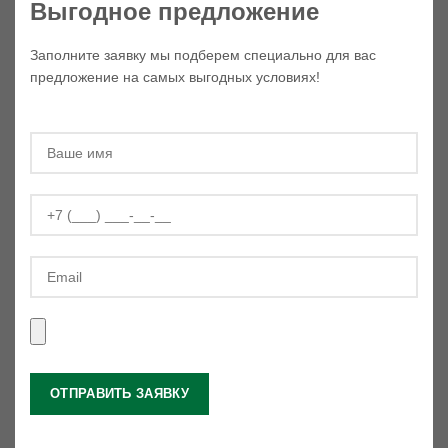
Выгодное предложение
Заполните заявку мы подберем специально для вас
предложение на самых выгодных условиях!