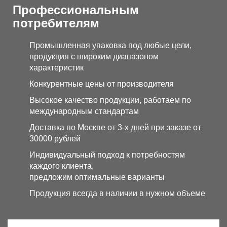
Профессиональным
потребителям
Промышленная упаковка под любые цели,
продукция с широким диапазоном
характеристик
Конкурентные цены от производителя
Высокое качество продукции, работаем по
международным стандартам
Доставка по Москве от 3-х дней при заказе от
30000 рублей
Индивидуальный подход к потребностям
каждого клиента,
предложим оптимальные варианты
Продукция всегда в наличии в нужном объеме