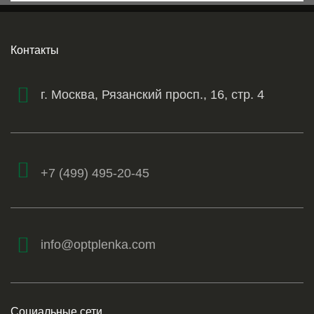
Контакты
г. Москва, Рязанский просп., 16, стр. 4
+7 (499) 495-20-45
info@optplenka.com
Социальные сети