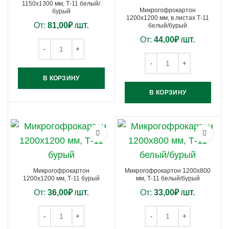
1150х1300 мм, Т-11 белый/
Микрогофрокартон
бурый
1200х1200 мм, в листах Т-11
От:
81,00
₽
/ШТ.
белый/бурый
От:
44,00
₽
/ШТ.
В КОРЗИНУ
В КОРЗИНУ
Микрогофрокартон
Микрогофрокартон 1200х800
1200х1200 мм, Т-11 бурый
мм, Т-11 белый/бурый
От:
36,00
₽
От:
33,00
₽
/ШТ.
/ШТ.