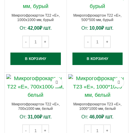
Микрогофрокартон Т22 «Е»,
Микрогофрокартон Т22 «Е»,
1000х1000 мм, бурый
500*500 мм, бурый
От:
42,00
₽
От:
10,00
₽
/ШТ.
/ШТ.
В КОРЗИНУ
В КОРЗИНУ
Микрогофрокартон Т22 «Е»,
Микрогофрокартон Т23 «Е»,
700х1000 мм, белый
1000*1000 мм, белый
От:
31,00
₽
От:
46,00
₽
/ШТ.
/ШТ.