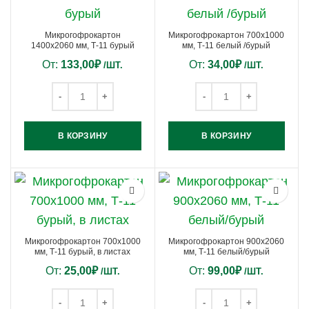
Микрогофрокартон
Микрогофрокартон 700х1000
1400х2060 мм, Т-11 бурый
мм, Т-11 белый /бурый
От:
133,00
₽
От:
34,00
₽
/ШТ.
/ШТ.
В КОРЗИНУ
В КОРЗИНУ
Микрогофрокартон 700х1000
Микрогофрокартон 900х2060
мм, Т-11 бурый, в листах
мм, Т-11 белый/бурый
От:
25,00
₽
От:
99,00
₽
/ШТ.
/ШТ.