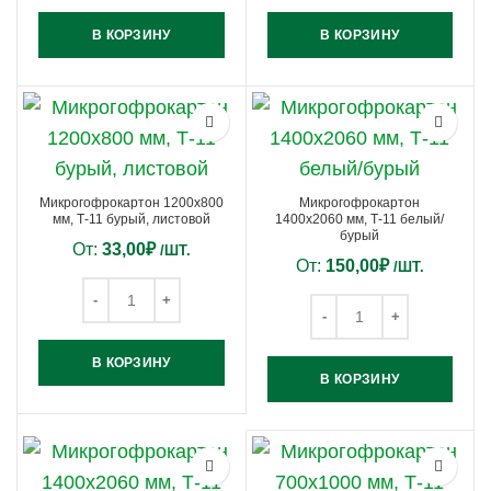
В КОРЗИНУ
В КОРЗИНУ
Микрогофрокартон 1200х800
Микрогофрокартон
мм, Т-11 бурый, листовой
1400х2060 мм, Т-11 белый/
бурый
От:
33,00
₽
/ШТ.
От:
150,00
₽
/ШТ.
В КОРЗИНУ
В КОРЗИНУ