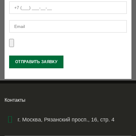
Контакты
г. Москва, Рязанский просп., 16, стр. 4