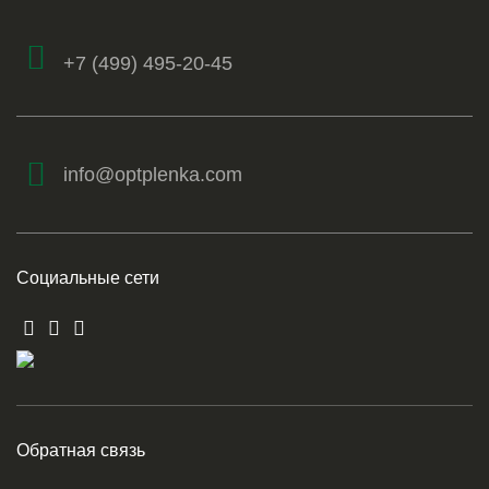
+7 (499) 495-20-45
info@optplenka.com
Социальные сети
Обратная связь