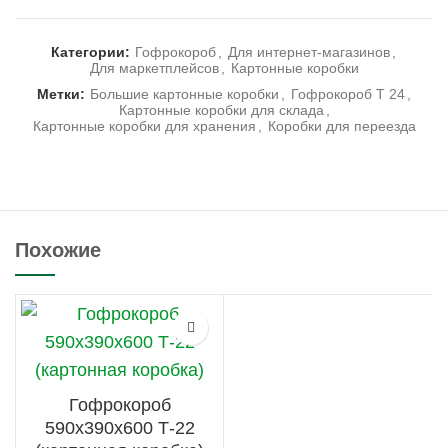
Категории:
Гофрокороб
,
Для интернет-магазинов
,
Для маркетплейсов
,
Картонные коробки
Метки:
Большие картонные коробки
,
Гофрокороб Т 24
,
Картонные коробки для склада
,
Картонные коробки для хранения
,
Коробки для переезда
Похожие
Гофрокороб
590х390х600 Т-22