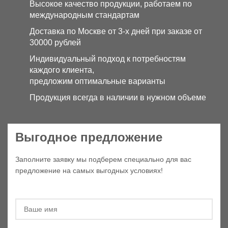
Высокое качество продукции, работаем по
международным стандартам
Доставка по Москве от 3-х дней при заказе от
30000 рублей
Индивидуальный подход к потребностям
каждого клиента,
предложим оптимальные варианты
Продукция всегда в наличии в нужном объеме
Выгодное предложение
Заполните заявку мы подберем специально для вас
предложение на самых выгодных условиях!