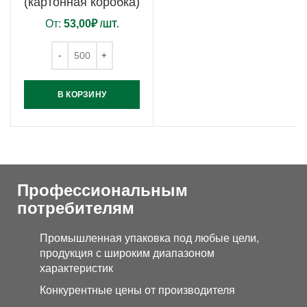
(картонная коробка)
От:
53,00
₽
/ШТ.
В КОРЗИНУ
Профессиональным
потребителям
Промышленная упаковка под любые цели,
продукция с широким диапазоном
характеристик
Конкурентные цены от производителя