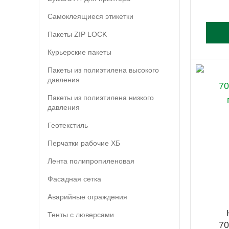
Самоклеящиеся этикетки
Пакеты ZIP LOCK
Курьерские пакеты
Пакеты из полиэтилена высокого
давления
Пакеты из полиэтилена низкого
давления
Геотекстиль
Перчатки рабочие ХБ
Лента полипропиленовая
Фасадная сетка
Аварийные ограждения
Тенты с люверсами
70