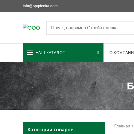
info@optplenka.com
НАШ КАТАЛОГ
О КОМПАНИ
Б
Главная
Категории товаров