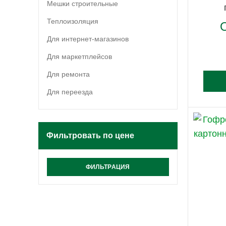
Мешки строительные
Теплоизоляция
Для интернет-магазинов
Для маркетплейсов
Для ремонта
Для переезда
Фильтровать по цене
ФИЛЬТРАЦИЯ