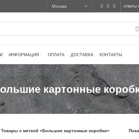
ответы 
И
ИНФОРМАЦИЯ
ОПЛАТА
ДОСТАВКА
КОНТАКТЫ
ольшие картонные короб
Товары с меткой «Большие картонные коробки»
Пока