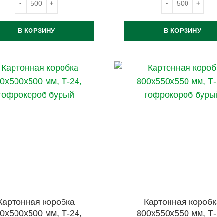
В КОРЗИНУ
В КОРЗИНУ
Картонная коробка
Картонная коробк
0х500х500 мм, Т-24,
800х550х550 мм, Т-