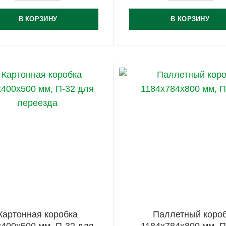
В КОРЗИНУ
В КОРЗИНУ
Картонная коробка
Паллетный коро
х400х500 мм, П-32 для
1184х784х800 мм, П