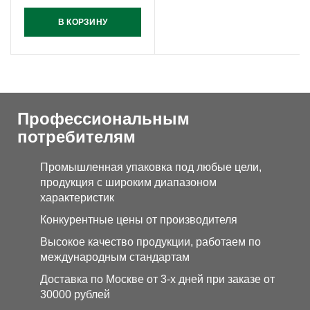
В КОРЗИНУ
Профессиональным
потребителям
Промышленная упаковка под любые цели,
продукция с широким диапазоном
характеристик
Конкурентные цены от производителя
Высокое качество продукции, работаем по
международным стандартам
Доставка по Москве от 3-х дней при заказе от
30000 рублей