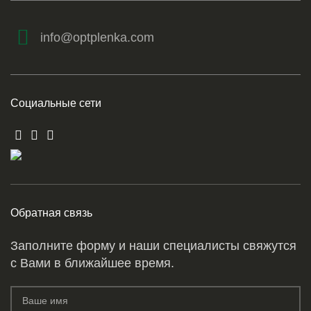
info@optplenka.com
Социальные сети
Обратная связь
Заполните форму и наши специалисты свяжутся
с Вами в ближайшее время.