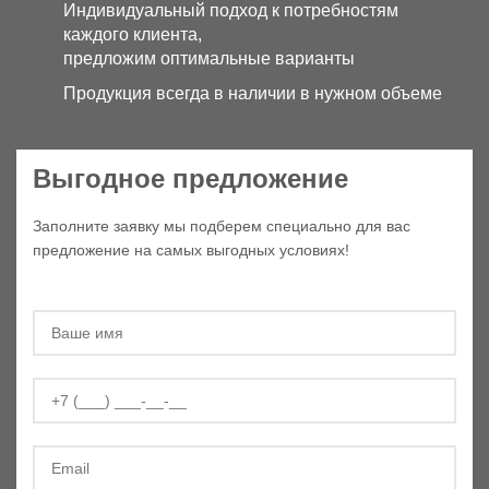
Индивидуальный подход к потребностям
каждого клиента,
предложим оптимальные варианты
Продукция всегда в наличии в нужном объеме
Выгодное предложение
Заполните заявку мы подберем специально для вас
предложение на самых выгодных условиях!