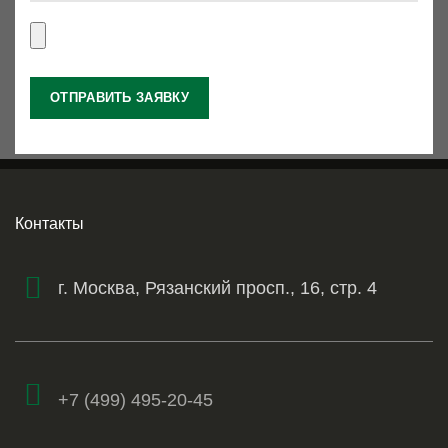
Контакты
г. Москва, Рязанский просп., 16, стр. 4
+7 (499) 495-20-45