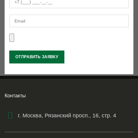
Контакты
г. Москва, Рязанский просп., 16, стр. 4