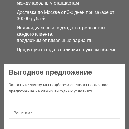
международным стандартам
Доставка по Москве от 3-х дней при заказе от
30000 рублей
Индивидуальный подход к потребностям
каждого клиента,
предложим оптимальные варианты
Продукция всегда в наличии в нужном объеме
Выгодное предложение
Заполните заявку мы подберем специально для вас
предложение на самых выгодных условиях!