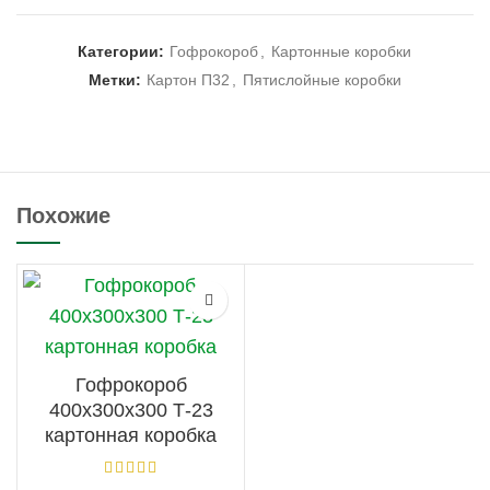
Категории:
Гофрокороб
,
Картонные коробки
Метки:
Картон П32
,
Пятислойные коробки
Похожие
Гофрокороб
400х300х300 Т-23
картонная коробка