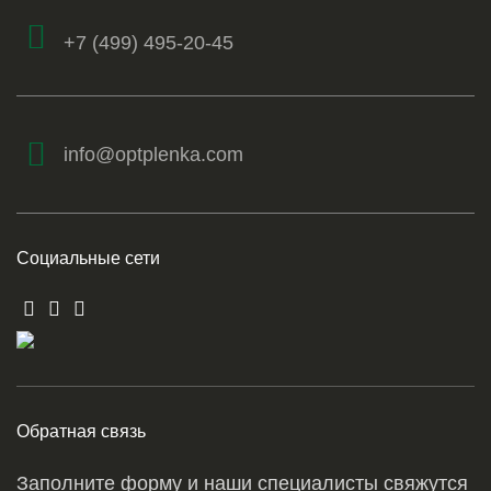
+7 (499) 495-20-45
info@optplenka.com
Социальные сети
Обратная связь
Заполните форму и наши специалисты свяжутся