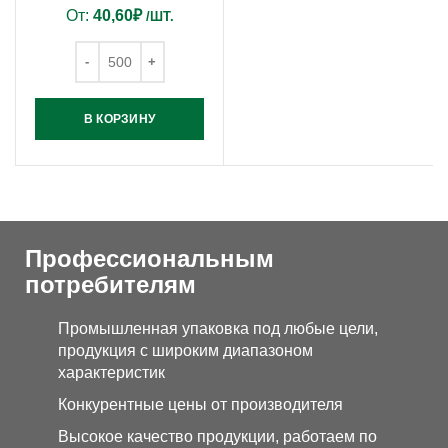
От:
40,60
₽
/ШТ.
В КОРЗИНУ
Профессиональным
потребителям
Промышленная упаковка под любые цели,
продукция с широким диапазоном
характеристик
Конкурентные цены от производителя
Высокое качество продукции, работаем по