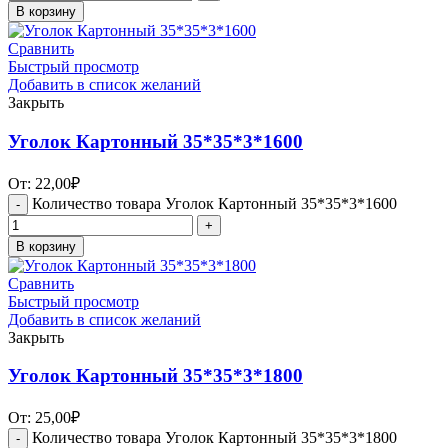
В корзину
Сравнить
Быстрый просмотр
Добавить в список желаний
Закрыть
Уголок Картонный 35*35*3*1600
От:
22,00
₽
Количество товара Уголок Картонный 35*35*3*1600
В корзину
Сравнить
Быстрый просмотр
Добавить в список желаний
Закрыть
Уголок Картонный 35*35*3*1800
От:
25,00
₽
Количество товара Уголок Картонный 35*35*3*1800