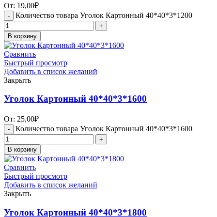
От:
19,00
₽
Количество товара Уголок Картонный 40*40*3*1200
В корзину
Сравнить
Быстрый просмотр
Добавить в список желаний
Закрыть
Уголок Картонный 40*40*3*1600
От:
25,00
₽
Количество товара Уголок Картонный 40*40*3*1600
В корзину
Сравнить
Быстрый просмотр
Добавить в список желаний
Закрыть
Уголок Картонный 40*40*3*1800