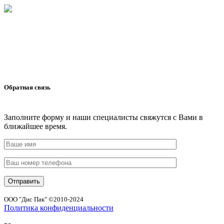
Обратная связь
Заполните форму и наши специалисты свяжутся с Вами в
ближайшее время.
ООО "Дис Пак" ©2010-2024
Политика конфиденциальности