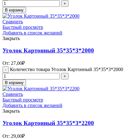
В корзину
Сравнить
Быстрый просмотр
Добавить в список желаний
Закрыть
Уголок Картонный 35*35*3*2000
От:
27,00
₽
Количество товара Уголок Картонный 35*35*3*2000
В корзину
Сравнить
Быстрый просмотр
Добавить в список желаний
Закрыть
Уголок Картонный 35*35*3*2200
От:
29,00
₽