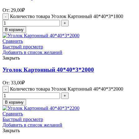
От:
29,00
₽
Количество товара Уголок Картонный 40*40*3*1800
В корзину
Сравнить
Быстрый просмотр
Добавить в список желаний
Закрыть
Уголок Картонный 40*40*3*2000
От:
33,00
₽
Количество товара Уголок Картонный 40*40*3*2000
В корзину
Сравнить
Быстрый просмотр
Добавить в список желаний
Закрыть