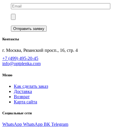
Контакты
г. Москва, Рязанский просп., 16, стр. 4
+7 (499) 495-20-45
info@optplenka.com
Меню
Как сделать заказ
Доставка
Возврат
Карта сайта
Социальные сети
WhatsApp
WhatsApp
ВК
Telegram