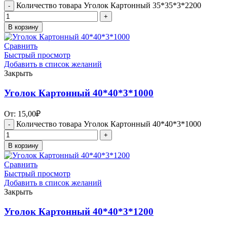
Количество товара Уголок Картонный 35*35*3*2200
В корзину
Сравнить
Быстрый просмотр
Добавить в список желаний
Закрыть
Уголок Картонный 40*40*3*1000
От:
15,00
₽
Количество товара Уголок Картонный 40*40*3*1000
В корзину
Сравнить
Быстрый просмотр
Добавить в список желаний
Закрыть
Уголок Картонный 40*40*3*1200