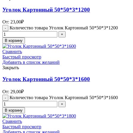
Уголок Картонный 50*50*3*1200
От:
23,00
₽
Количество товара Уголок Картонный 50*50*3*1200
В корзину
Сравнить
Быстрый просмотр
Добавить в список желаний
Закрыть
Уголок Картонный 50*50*3*1600
От:
29,00
₽
Количество товара Уголок Картонный 50*50*3*1600
В корзину
Сравнить
Быстрый просмотр
Добавить в список желаний