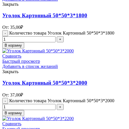
Закрыть
Уголок Картонный 50*50*3*1800
От:
35,00
₽
Количество товара Уголок Картонный 50*50*3*1800
В корзину
Сравнить
Быстрый просмотр
Добавить в список желаний
Закрыть
Уголок Картонный 50*50*3*2000
От:
37,00
₽
Количество товара Уголок Картонный 50*50*3*2000
В корзину
Сравнить
Быстрый просмотр