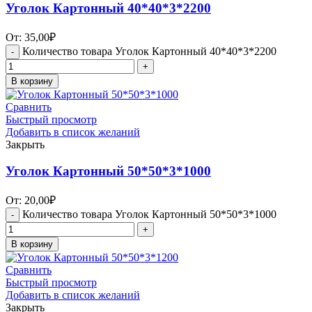
Уголок Картонный 40*40*3*2200
От:
35,00
₽
Количество товара Уголок Картонный 40*40*3*2200
В корзину
Сравнить
Быстрый просмотр
Добавить в список желаний
Закрыть
Уголок Картонный 50*50*3*1000
От:
20,00
₽
Количество товара Уголок Картонный 50*50*3*1000
В корзину
Сравнить
Быстрый просмотр
Добавить в список желаний
Закрыть