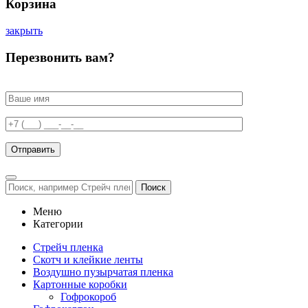
Корзина
закрыть
Перезвонить вам?
Поиск
Меню
Категории
Стрейч пленка
Скотч и клейкие ленты
Воздушно пузырчатая пленка
Картонные коробки
Гофрокороб