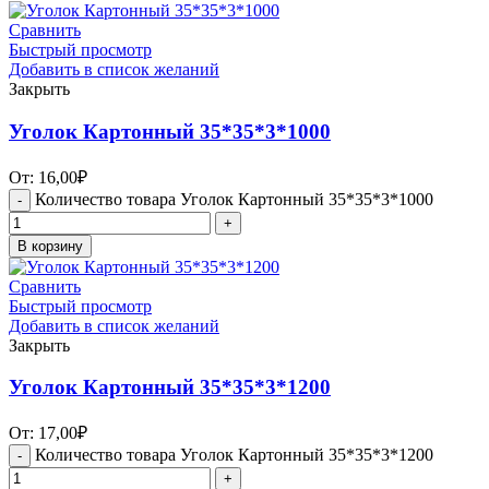
Сравнить
Быстрый просмотр
Добавить в список желаний
Закрыть
Уголок Картонный 35*35*3*1000
От:
16,00
₽
Количество товара Уголок Картонный 35*35*3*1000
В корзину
Сравнить
Быстрый просмотр
Добавить в список желаний
Закрыть
Уголок Картонный 35*35*3*1200
От:
17,00
₽
Количество товара Уголок Картонный 35*35*3*1200