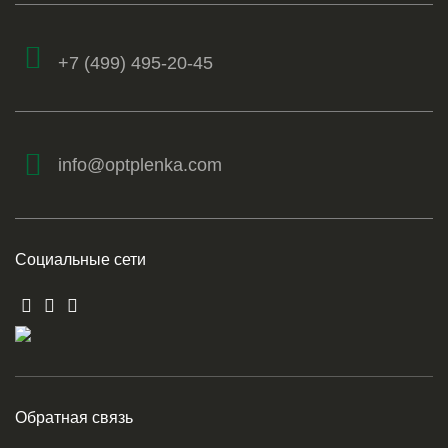
+7 (499) 495-20-45
info@optplenka.com
Социальные сети
Обратная связь