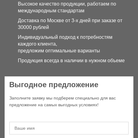
Высокое качество продукции, работаем по
международным стандартам
Доставка по Москве от 3-х дней при заказе от
30000 рублей
Индивидуальный подход к потребностям
каждого клиента,
предложим оптимальные варианты
Продукция всегда в наличии в нужном объеме
Выгодное предложение
Заполните заявку мы подберем специально для вас
предложение на самых выгодных условиях!