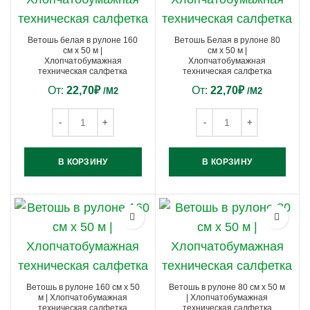
Ветошь белая в рулоне 160
Ветошь Белая в рулоне 80
см х 50 м |
см х 50 м |
Хлопчатобумажная
Хлопчатобумажная
техническая салфетка
техническая салфетка
От:
22,70
₽
От:
22,70
₽
/М2
/М2
В КОРЗИНУ
В КОРЗИНУ
Ветошь в рулоне 160 см х 50
Ветошь в рулоне 80 см х 50 м
м | Хлопчатобумажная
| Хлопчатобумажная
техническая салфетка
техническая салфетка