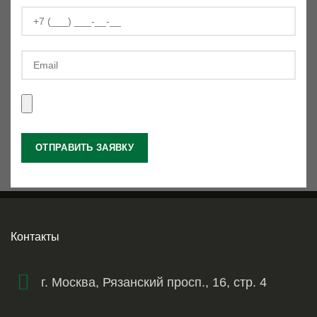
Контакты
г. Москва, Рязанский просп., 16, стр. 4