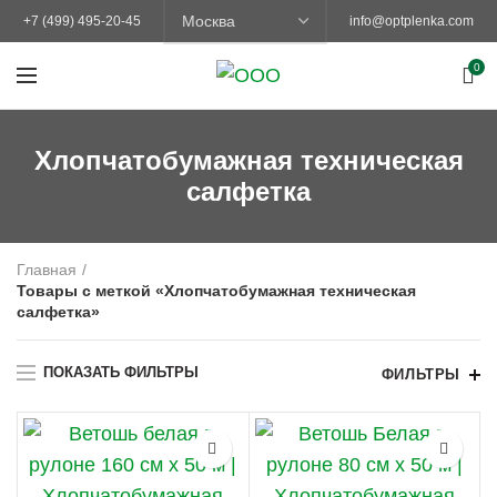
+7 (499) 495-20-45
info@optplenka.com
0
Хлопчатобумажная техническая
салфетка
Главная
Товары с меткой «Хлопчатобумажная техническая
салфетка»
ПОКАЗАТЬ ФИЛЬТРЫ
ФИЛЬТРЫ