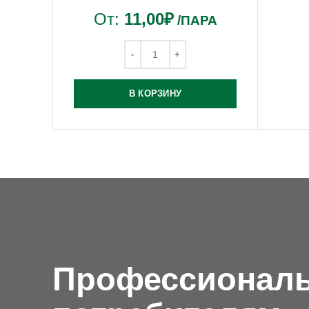
От:
11,00
₽
/ПАРА
В КОРЗИНУ
Профессионал