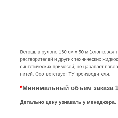
Ветошь в рулоне 160 см х 50 м (хлопковая 
растворителей и других технических жидкос
синтетических примесей, не царапает пове
нитей. Соответствует ТУ производителя.
*
Минимальный объем заказа 1
Детально цену узнавать у менеджера.