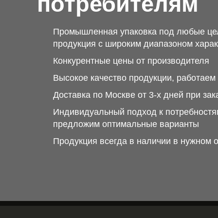
потребителям
Промышленная упаковка под любые це
продукция с широким диапазоном харак
Конкурентные цены от производителя
Высокое качество продукции, работае
Доставка по Москве от 3-х дней при зак
Индивидуальный подход к потребностям
предложим оптимальные варианты
Продукция всегда в наличии в нужном 