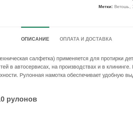
Метки:
Ветошь
,
ОПИСАНИЕ
ОПЛАТА И ДОСТАВКА
техническая салфетка) применяется для протирки дет
тей в автосервисах, на производствах и в клининге.
рхности. Рулонная намотка обеспечивает удобную в
0 рулонов