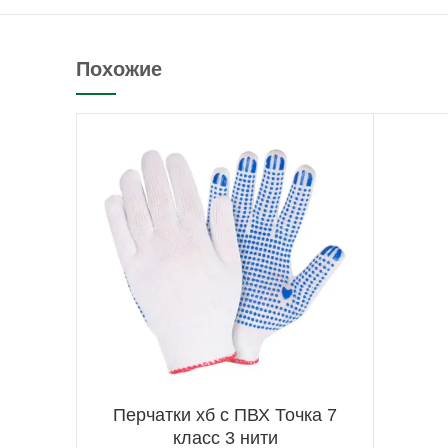
Похожие
Перчатки хб с ПВХ Точка 7
класс 3 нити