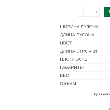
ШИРИНА РУЛОНА
ДЛИНА РУЛОНА
ЦВЕТ
ДЛИНА СТРОЧКИ
ПЛОТНОСТЬ
ГАБАРИТЫ
ВЕС
ОБЪЕМ
Сравнит