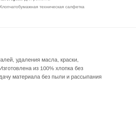
Хлопчатобумажная техническая салфетка
алей, удаления масла, краски,
 Изготовлена из 100% хлопка без
ыдачу материала без пыли и рассыпания