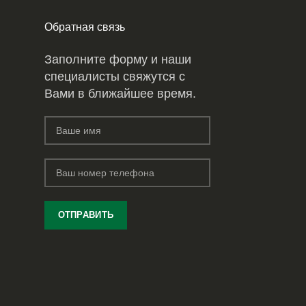
Обратная связь
Заполните форму и наши
специалисты свяжутся с
Вами в ближайшее время.