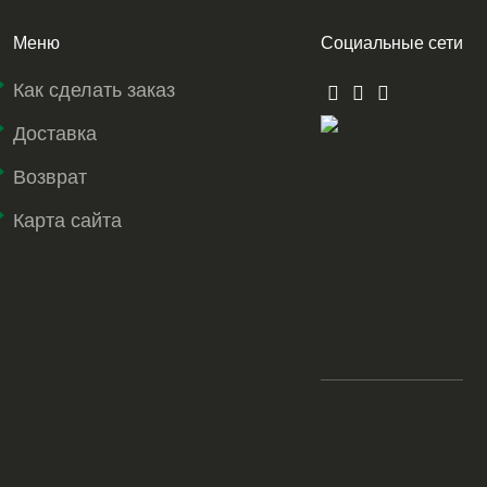
Меню
Социальные сети
Как сделать заказ
Доставка
Возврат
Карта сайта