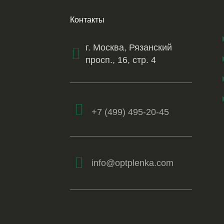
Контакты
г. Москва, Рязанский
просп., 16, стр. 4
+7 (499) 495-20-45
info@optplenka.com