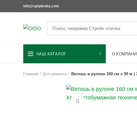
info@optplenka.com
НАШ КАТАЛОГ
О КОМПАНИ
Главная
Для ремонта
Ветошь в рулоне 160 см х 50 м 
Увеличить