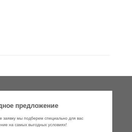
дное предложение
е заявку мы подберем специально для вас
ние на самых выгодных условиях!