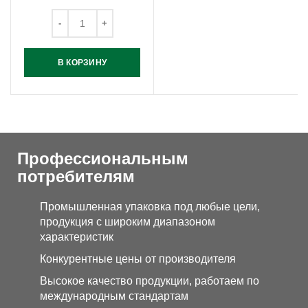
В КОРЗИНУ
Профессиональным
потребителям
Промышленная упаковка под любые цели,
продукция с широким диапазоном
характеристик
Конкурентные цены от производителя
Высокое качество продукции, работаем по
международным стандартам