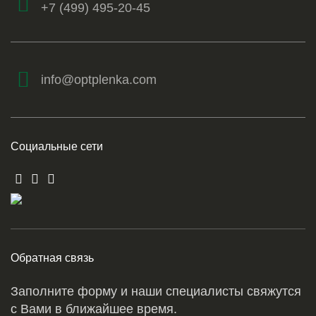
+7 (499) 495-20-45
info@optplenka.com
Социальные сети
Обратная связь
Заполните форму и наши специалисты свяжутся
с Вами в ближайшее время.