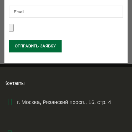
Контакты
г. Москва, Рязанский просп., 16, стр. 4