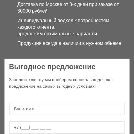
Доставка по Москве от 3-х дней при заказе от
30000 рублей
Индивидуальный подход к потребностям
каждого клиента,
предложим оптимальные варианты
Продукция всегда в наличии в нужном объеме
Выгодное предложение
Заполните заявку мы подберем специально для вас
предложение на самых выгодных условиях!