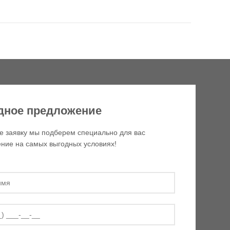
дное предложение
е заявку мы подберем специально для вас
ние на самых выгодных условиях!