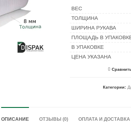
ВЕС
ТОЛЩИНА
ШИРИНА РУКАВА
ПЛОЩАДЬ В УПАКОВК
В УПАКОВКЕ
ЦЕНА УКАЗАНА
Сравнит
Категории:
Д
ОПИСАНИЕ
ОТЗЫВЫ (0)
ОПЛАТА И ДОСТАВКА