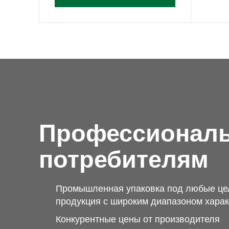
Профессионал
потребителям
Промышленная упаковка под любые це
продукция с широким диапазоном харак
Конкурентные цены от производителя