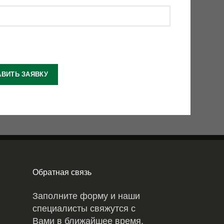
Обратная связь
Заполните форму и наши
специалисты свяжутся с
Вами в ближайшее время.