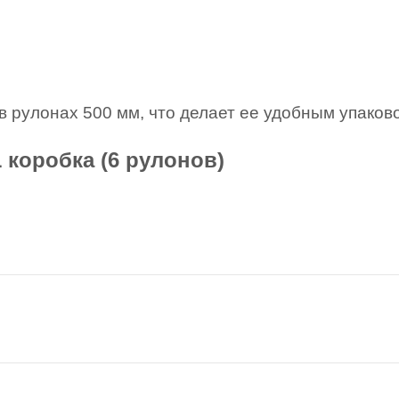
 в рулонах 500 мм, что делает ее удобным упако
коробка (6 рулонов)