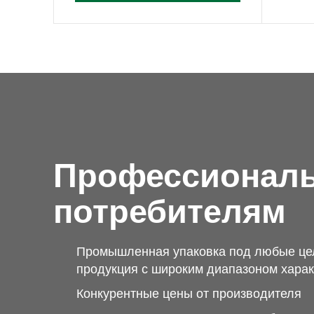
Профессионал
потребителям
Промышленная упаковка под любые це
продукция с широким диапазоном харак
Конкурентные цены от производителя