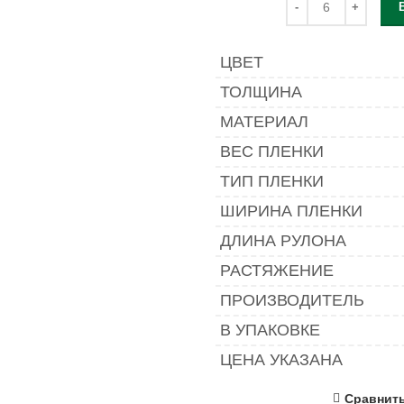
ЦВЕТ
ТОЛЩИНА
МАТЕРИАЛ
ВЕС ПЛЕНКИ
ТИП ПЛЕНКИ
ШИРИНА ПЛЕНКИ
ДЛИНА РУЛОНА
РАСТЯЖЕНИЕ
ПРОИЗВОДИТЕЛЬ
В УПАКОВКЕ
ЦЕНА УКАЗАНА
Сравнит