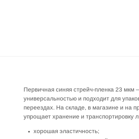
Первичная синяя стрейч-пленка 23 мкм 
универсальностью и подходит для упако
переездах. На складе, в магазине и на 
упрощает хранение и транспортировку л
хорошая эластичность;