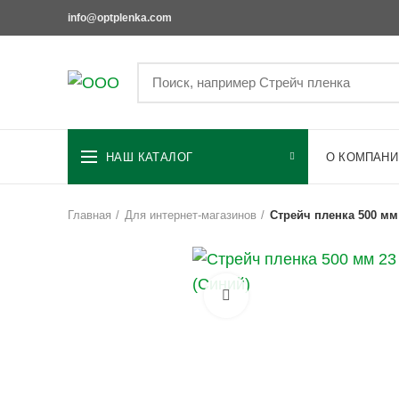
info@optplenka.com
НАШ КАТАЛОГ
О КОМПАНИ
Главная
Для интернет-магазинов
Стрейч пленка 500 мм
Увеличить