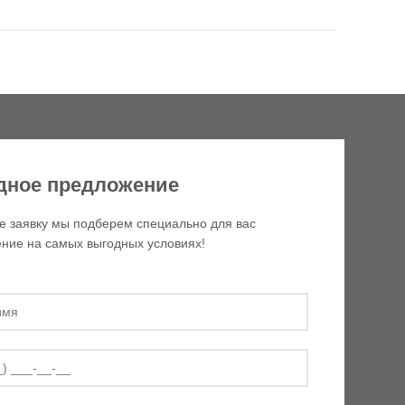
дное предложение
е заявку мы подберем специально для вас
ние на самых выгодных условиях!