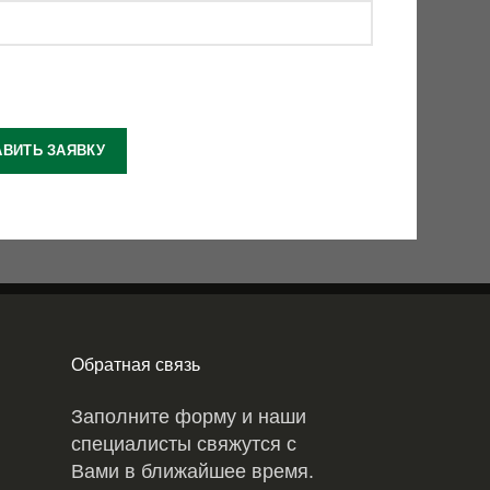
Обратная связь
Заполните форму и наши
специалисты свяжутся с
Вами в ближайшее время.