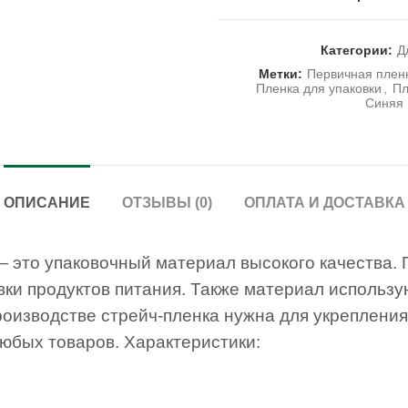
Категории:
Д
Метки:
Первичная плен
Пленка для упаковки
,
Пл
Синяя 
ОПИСАНИЕ
ОТЗЫВЫ (0)
ОПЛАТА И ДОСТАВКА
— это упаковочный материал высокого качества. 
вки продуктов питания. Также материал использ
производстве стрейч-пленка нужна для укрепления
юбых товаров. Характеристики: