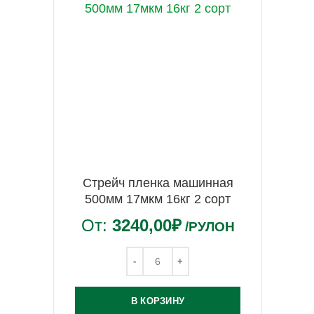
Стрейч пленка машинная
500мм 17мкм 16кг 2 сорт
От:
3240,00
₽
/РУЛОН
В КОРЗИНУ