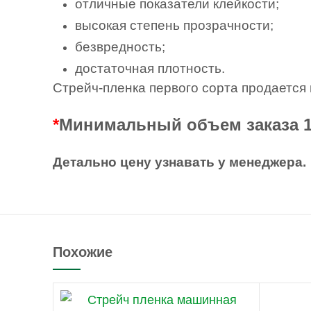
отличные показатели клейкости;
высокая степень прозрачности;
безвредность;
достаточная плотность.
Стрейч-пленка первого сорта продается
*
Минимальный объем заказа 1 
Детально цену узнавать у менеджера.
Похожие