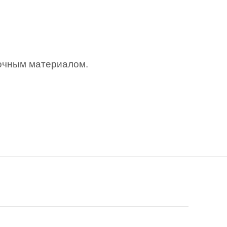
вочным материалом.