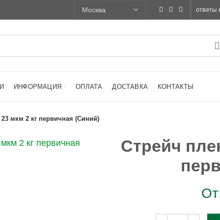
ответы 
И
ИНФОРМАЦИЯ
ОПЛАТА
ДОСТАВКА
КОНТАКТЫ
 23 мкм 2 кг первичная (Синий)
Стрейч плен
перв
От