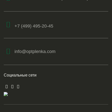
+7 (499) 495-20-45
info@optplenka.com
Социальные сети