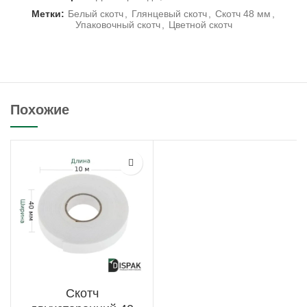
Метки:
Белый скотч
,
Глянцевый скотч
,
Скотч 48 мм
,
Упаковочный скотч
,
Цветной скотч
Похожие
Скотч