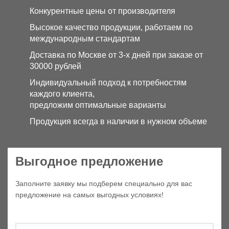
Конкурентные цены от производителя
Высокое качество продукции, работаем по
международным стандартам
Доставка по Москве от 3-х дней при заказе от
30000 рублей
Индивидуальный подход к потребностям
каждого клиента,
предложим оптимальные варианты
Продукция всегда в наличии в нужном объеме
Выгодное предложение
Заполните заявку мы подберем специально для вас
предложение на самых выгодных условиях!