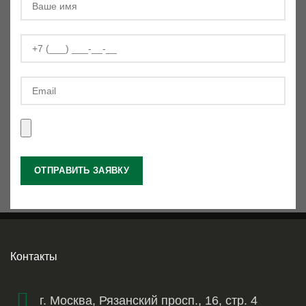
Контакты
г. Москва, Рязанский просп., 16, стр. 4