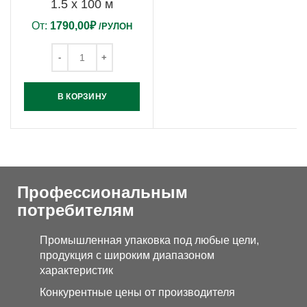
1.5 х 100 м
От:
1790,00
₽
/РУЛОН
В КОРЗИНУ
Профессиональным
потребителям
Промышленная упаковка под любые цели,
продукция с широким диапазоном
характеристик
Конкурентные цены от производителя