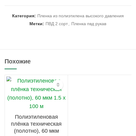
Категория:
Пленка из полиэтилена высокого давления
Метки:
ПВД 2 сорт
,
Пленка пвд рукав
Похожие
Полиэтиленовая
плёнка техническая
(полотно), 60 мкм