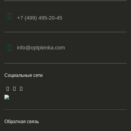
+7 (499) 495-20-45
info@optplenka.com
Социальные сети
Обратная связь