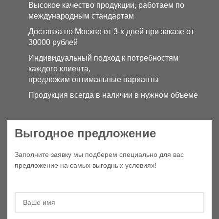
Высокое качество продукции, работаем по
международным стандартам
Доставка по Москве от 3-х дней при заказе от
30000 рублей
Индивидуальный подход к потребностям
каждого клиента,
предложим оптимальные варианты
Продукция всегда в наличии в нужном объеме
Выгодное предложение
Заполните заявку мы подберем специально для вас
предложение на самых выгодных условиях!