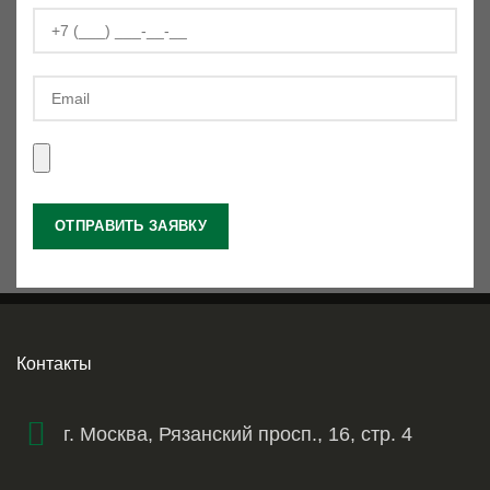
Контакты
г. Москва, Рязанский просп., 16, стр. 4