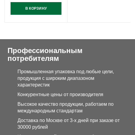
В КОРЗИНУ
Профессиональным
потребителям
Промышленная упаковка под любые цели,
продукция с широким диапазоном
характеристик
Конкурентные цены от производителя
Высокое качество продукции, работаем по
международным стандартам
Доставка по Москве от 3-х дней при заказе от
30000 рублей