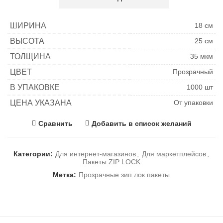
ШИРИНА
18 см
ВЫСОТА
25 см
ТОЛЩИНА
35 мкм
ЦВЕТ
Прозрачный
В УПАКОВКЕ
1000 шт
ЦЕНА УКАЗАНА
От упаковки
Сравнить
Добавить в список желаний
Категории:
Для интернет-магазинов
,
Для маркетплейсов
,
Пакеты ZIP LOCK
Метка:
Прозрачные зип лок пакеты