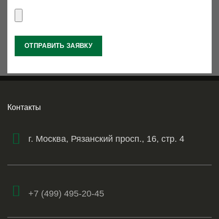
Контакты
г. Москва, Рязанский просп., 16, стр. 4
+7 (499) 495-20-45