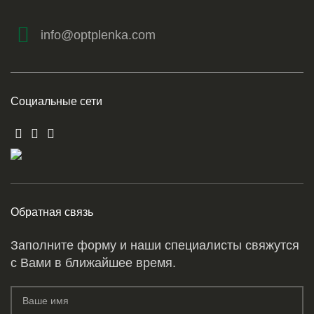
info@optplenka.com
Социальные сети
Обратная связь
Заполните форму и наши специалисты свяжутся
с Вами в ближайшее время.