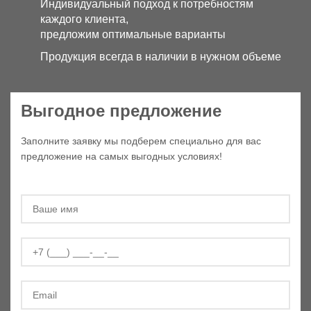
Индивидуальный подход к потребностям
каждого клиента,
предложим оптимальные варианты
Продукция всегда в наличии в нужном объеме
Выгодное предложение
Заполните заявку мы подберем специально для вас
предложение на самых выгодных условиях!