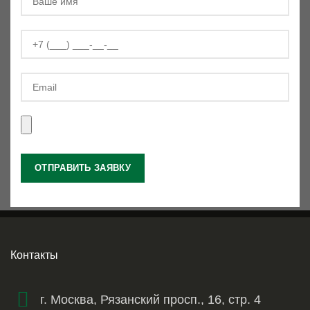
Контакты
г. Москва, Рязанский просп., 16, стр. 4