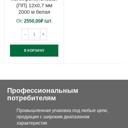
(ПП) 12х0,7 мм
2000 м белая
От:
2550,00
₽
/ШТ.
В КОРЗИНУ
Профессиональным
потребителям
Промышленная упаковка под любые цели,
продукция с широким диапазоном
характеристик