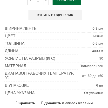
В КОРЗИНУ
КУПИТЬ В ОДИН КЛИК
ШИРИНА ЛЕНТЫ
0,9 мм
ЦВЕТ
Белый
ТОЛЩИНА
0,5 мм
ДЛИНА
4000 м
УСИЛИЕ НА РАЗРЫВ (КГС)
90
МАТЕРИАЛ
Полипропилен
ДИАПАЗОН РАБОЧИХ ТЕМПЕРАТУР,
от -30 до +60
°C
В УПАКОВКЕ
6 шт
ЦЕНА УКАЗАНА
От упаковки
Сравнить
Добавить в список желаний