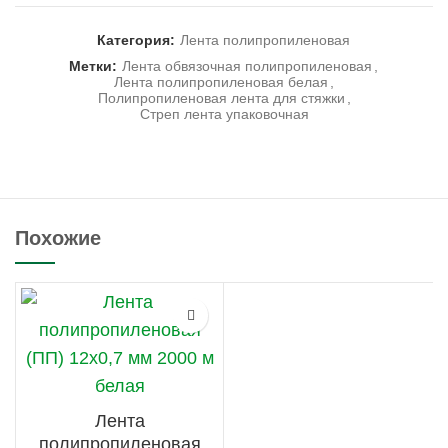
Категория:
Лента полипропиленовая
Метки:
Лента обвязочная полипропиленовая
,
Лента полипропиленовая белая
,
Полипропиленовая лента для стяжки
,
Стреп лента упаковочная
Похожие
Лента
полипропиленовая