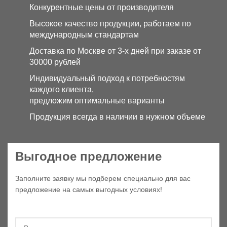
Конкурентные цены от производителя
Высокое качество продукции, работаем по
международным стандартам
Доставка по Москве от 3-х дней при заказе от
30000 рублей
Индивидуальный подход к потребностям
каждого клиента,
предложим оптимальные варианты
Продукция всегда в наличии в нужном объеме
Выгодное предложение
Заполните заявку мы подберем специально для вас
предложение на самых выгодных условиях!