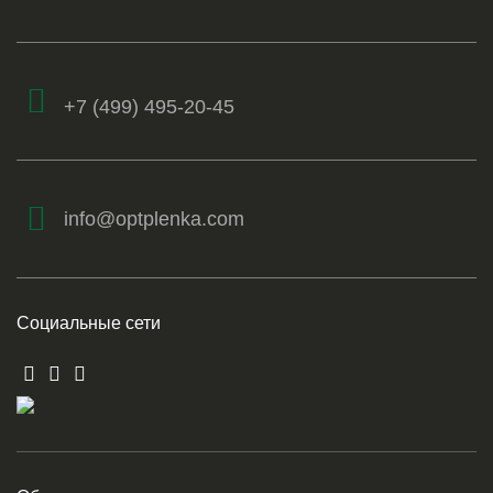
+7 (499) 495-20-45
info@optplenka.com
Социальные сети