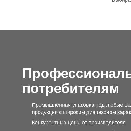
Выбирай
Профессионал
потребителям
Промышленная упаковка под любые це
продукция с широким диапазоном харак
Конкурентные цены от производителя