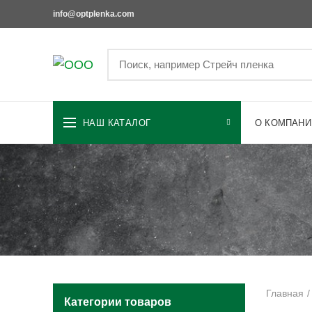
info@optplenka.com
НАШ КАТАЛОГ
О КОМПАНИ
Главная
Категории товаров