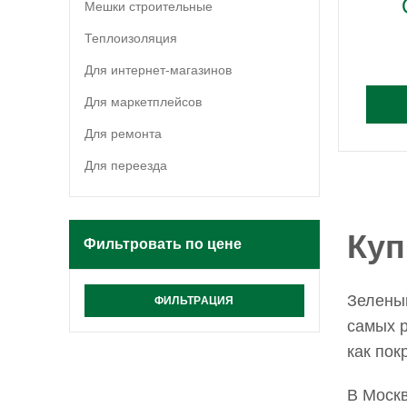
Мешки строительные
Теплоизоляция
Для интернет-магазинов
Для маркетплейсов
Для ремонта
Для переезда
Куп
Фильтровать по цене
Зеленый
ФИЛЬТРАЦИЯ
самых р
как пок
В Москв