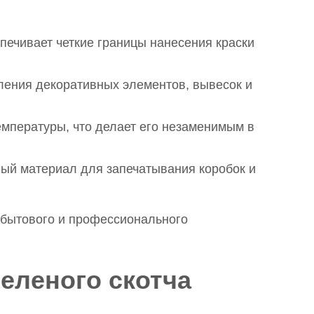
печивает четкие границы нанесения краски
ления декоративных элементов, вывесок и
мпературы, что делает его незаменимым в
ый материал для запечатывания коробок и
бытового и профессионального
еленого скотча