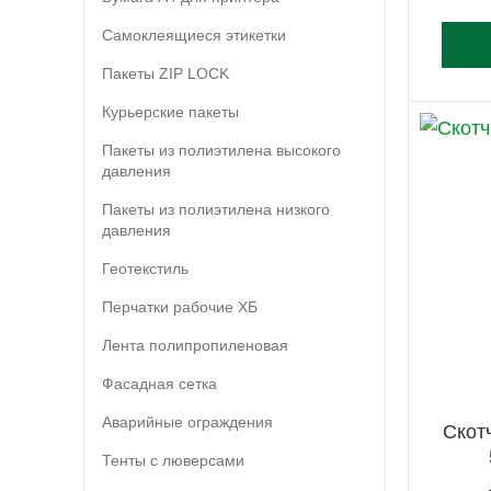
Самоклеящиеся этикетки
Пакеты ZIP LOCK
Курьерские пакеты
Пакеты из полиэтилена высокого
давления
Пакеты из полиэтилена низкого
давления
Геотекстиль
Перчатки рабочие ХБ
Лента полипропиленовая
Фасадная сетка
Аварийные ограждения
Скот
Тенты с люверсами