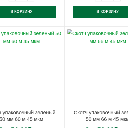
В КОРЗИНУ
В КОРЗИНУ
ч упаковочный зеленый
Скотч упаковочный з
50 мм 60 м 45 мкм
50 мм 66 м 45 мк