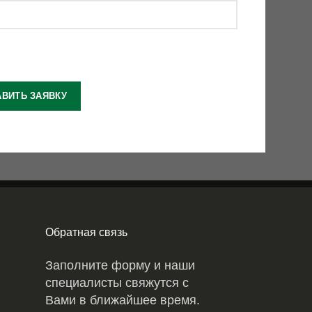
Обратная связь
Заполните форму и наши
специалисты свяжутся с
Вами в ближайшее время.