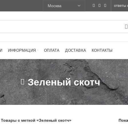
ответы 
И
ИНФОРМАЦИЯ
ОПЛАТА
ДОСТАВКА
КОНТАКТЫ
Зеленый скотч
Товары с меткой «Зеленый скотч»
Пока