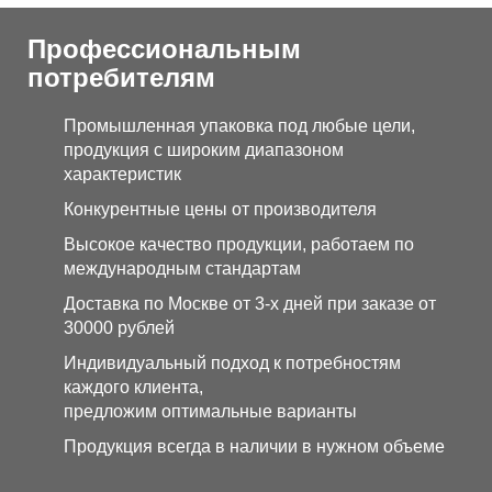
Профессиональным
потребителям
Промышленная упаковка под любые цели,
продукция с широким диапазоном
характеристик
Конкурентные цены от производителя
Высокое качество продукции, работаем по
международным стандартам
Доставка по Москве от 3-х дней при заказе от
30000 рублей
Индивидуальный подход к потребностям
каждого клиента,
предложим оптимальные варианты
Продукция всегда в наличии в нужном объеме