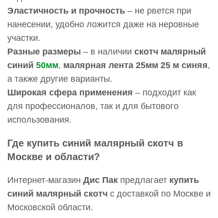
Эластичность и прочность
– не рвется при
нанесении, удобно ложится даже на неровные
участки.
Разные размеры
– в наличии
скотч малярный
синий
50мм
,
малярная лента 25мм 25 м синяя
,
а также другие варианты.
Широкая сфера применения
– подходит как
для профессионалов, так и для бытового
использования.
Где купить синий малярный скотч в
Москве и области?
Интернет-магазин
Дис Пак
предлагает
купить
синий малярный скотч
с доставкой по Москве и
Московской области.