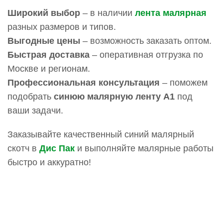
Широкий выбор
– в наличии
лента малярная
разных размеров и типов.
Выгодные цены
– возможность заказать оптом.
Быстрая доставка
– оперативная отгрузка по
Москве и регионам.
Профессиональная консультация
– поможем
подобрать
синюю малярную ленту А1
под
ваши задачи.
Заказывайте качественный синий малярный
скотч в
Дис Пак
и выполняйте малярные работы
быстро и аккуратно!