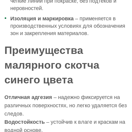
четкие линии при покраске, без подтеков и
неровностей.
Изоляция и маркировка
– применяется в
производственных условиях для обозначения
зон и закрепления материалов.
Преимущества
малярного скотча
синего цвета
Отличная адгезия
– надежно фиксируется на
различных поверхностях, но легко удаляется без
следов.
Водостойкость
– устойчив к влаге и краскам на
водной основе.