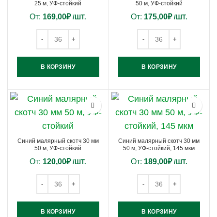
25 м, УФ-стойкий
50 м, УФ-стойкий
От:
169,00
₽
От:
175,00
₽
/ШТ.
/ШТ.
В КОРЗИНУ
В КОРЗИНУ
Синий малярный скотч 30 мм
Синий малярный скотч 30 мм
50 м, УФ-стойкий
50 м, УФ-стойкий, 145 мкм
От:
120,00
₽
От:
189,00
₽
/ШТ.
/ШТ.
В КОРЗИНУ
В КОРЗИНУ