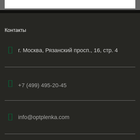
Контакты
г. Москва, Рязанский просп., 16, стр. 4
+7 (499) 495-20-45
info@optplenka.com