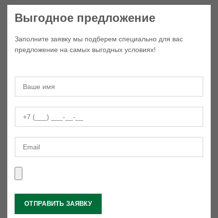
Выгодное предложение
Заполните заявку мы подберем специально для вас
предложение на самых выгодных условиях!