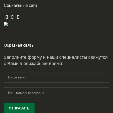
Социальные сети
Обратная связь
Заполните форму и наши специалисты свяжутся
с Вами в ближайшее время.