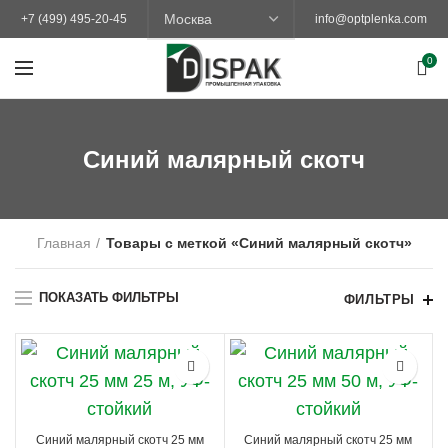
+7 (499) 495-20-45
info@optplenka.com
0
Синий малярный скотч
Главная
Товары с меткой «Синий малярный скотч»
ПОКАЗАТЬ ФИЛЬТРЫ
ФИЛЬТРЫ
Синий малярный скотч 25 мм
Синий малярный скотч 25 мм