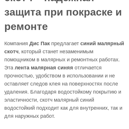
защита при покраске и
ремонте
Компания
Дис Пак
предлагает
синий малярный
скотч
, который станет незаменимым
помощником в малярных и ремонтных работах.
Эта
лента малярная синяя
отличается
прочностью, удобством в использовании и не
оставляет следов клея на поверхностях после
удаления. Благодаря водостойкому покрытию и
эластичности, скотч малярный синий
водостойкий подходит как для внутренних, так и
для наружных работ.