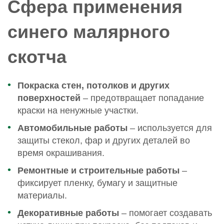
Сфера применения
синего малярного
скотча
Покраска стен, потолков и других
поверхностей
– предотвращает попадание
краски на ненужные участки.
Автомобильные работы
– используется для
защиты стекол, фар и других деталей во
время окрашивания.
Ремонтные и строительные работы
–
фиксирует пленку, бумагу и защитные
материалы.
Декоративные работы
– помогает создавать