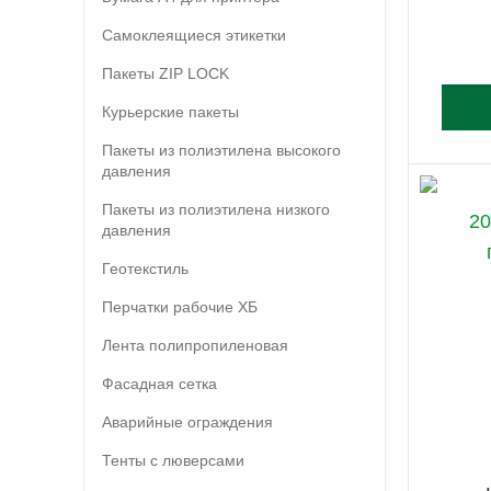
Самоклеящиеся этикетки
Пакеты ZIP LOCK
Курьерские пакеты
Пакеты из полиэтилена высокого
давления
Пакеты из полиэтилена низкого
давления
Геотекстиль
Перчатки рабочие ХБ
Лента полипропиленовая
Фасадная сетка
Аварийные ограждения
Тенты с люверсами