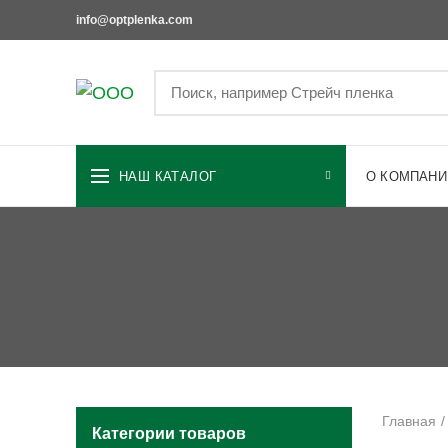
info@optplenka.com
НАШ КАТАЛОГ
О КОМПАНИ
Главная
Категории товаров