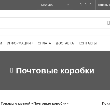
ответы 
И
ИНФОРМАЦИЯ
ОПЛАТА
ДОСТАВКА
КОНТАКТЫ
Почтовые коробки
Товары с меткой «Почтовые коробки»
Пока