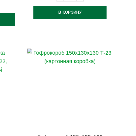
В КОРЗИНУ