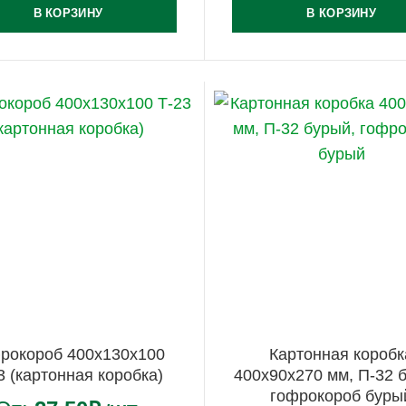
В КОРЗИНУ
В КОРЗИНУ
рокороб 400х130х100
Картонная коробк
3 (картонная коробка)
400х90х270 мм, П-32 
гофрокороб буры