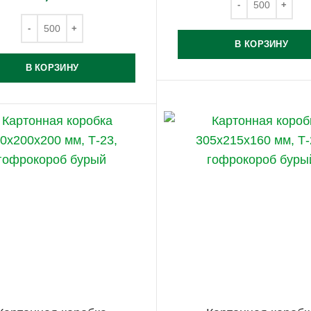
В КОРЗИНУ
В КОРЗИНУ