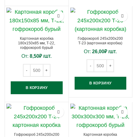
Картонная коробка
Гофрокороб 245х200х200
180х150х85 мм, Т-22,
Т-23 (картонная коробка)
гофрокороб бурый
От:
26,00
₽
/ШТ.
От:
8,50
₽
/ШТ.
В КОРЗИНУ
В КОРЗИНУ
Гофрокороб 245х200х200
Картонная коробка