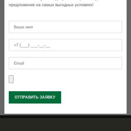
предложение на самых выгодных условиях!