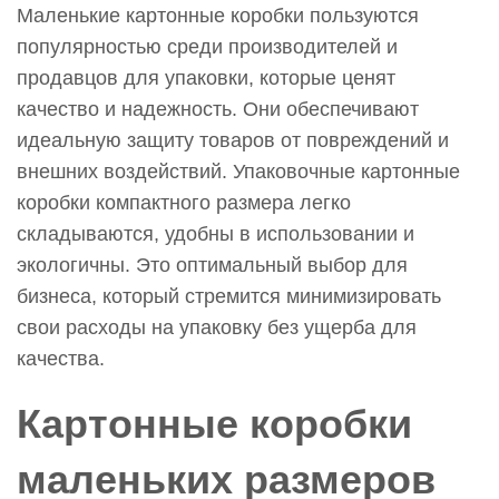
Маленькие картонные коробки пользуются
популярностью среди производителей и
продавцов для упаковки, которые ценят
качество и надежность. Они обеспечивают
идеальную защиту товаров от повреждений и
внешних воздействий. Упаковочные картонные
коробки компактного размера легко
складываются, удобны в использовании и
экологичны. Это оптимальный выбор для
бизнеса, который стремится минимизировать
свои расходы на упаковку без ущерба для
качества.
Картонные коробки
маленьких размеров