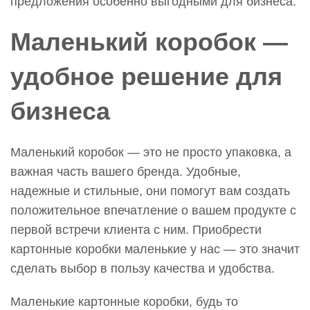
предложения особенно выгодными для бизнеса.
Маленький коробок —
удобное решение для
бизнеса
Маленький коробок — это не просто упаковка, а
важная часть вашего бренда. Удобные,
надежные и стильные, они помогут вам создать
положительное впечатление о вашем продукте с
первой встречи клиента с ним. Приобрести
картонные коробки маленькие у нас — это значит
сделать выбор в пользу качества и удобства.
Маленькие картонные коробки, будь то