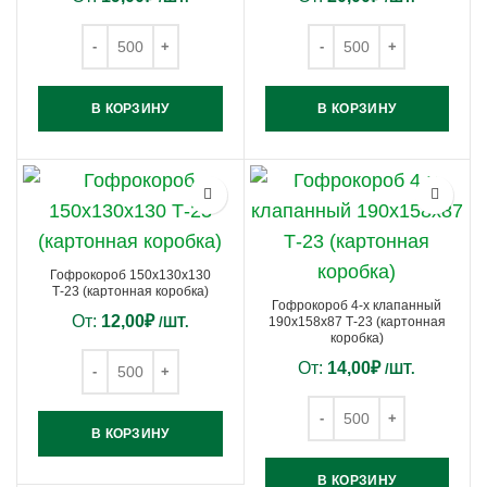
В КОРЗИНУ
В КОРЗИНУ
Гофрокороб 150х130х130
Т-23 (картонная коробка)
Гофрокороб 4-х клапанный
От:
12,00
₽
/ШТ.
190х158х87 Т-23 (картонная
коробка)
От:
14,00
₽
/ШТ.
В КОРЗИНУ
В КОРЗИНУ