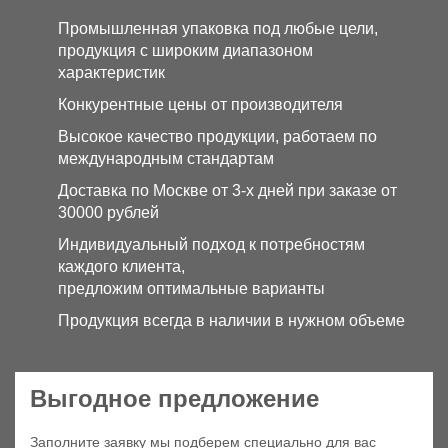
Промышленная упаковка под любые цели,
продукция с широким диапазоном
характеристик
Конкурентные цены от производителя
Высокое качество продукции, работаем по
международным стандартам
Доставка по Москве от 3-х дней при заказе от
30000 рублей
Индивидуальный подход к потребностям
каждого клиента,
предложим оптимальные варианты
Продукция всегда в наличии в нужном объеме
Выгодное предложение
Заполните заявку мы подберем специально для вас