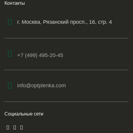
Контакты
г. Москва, Рязанский просп., 16, стр. 4
+7 (499) 495-20-45
info@optplenka.com
Социальные сети