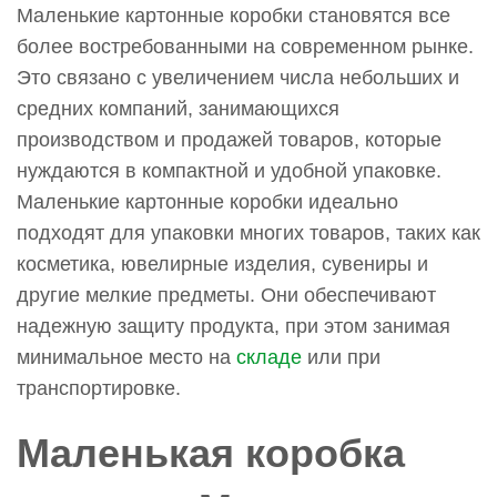
Маленькие картонные коробки становятся все
более востребованными на современном рынке.
Это связано с увеличением числа небольших и
средних компаний, занимающихся
производством и продажей товаров, которые
нуждаются в компактной и удобной упаковке.
Маленькие картонные коробки идеально
подходят для упаковки многих товаров, таких как
косметика, ювелирные изделия, сувениры и
другие мелкие предметы. Они обеспечивают
надежную защиту продукта, при этом занимая
минимальное место на
складе
или при
транспортировке.
Маленькая коробка