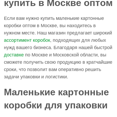
купить в Москве оптом
Если вам нужно купить маленькие картонные
коробки оптом в Москве, вы находитесь в
нужном месте. Наш магазин предлагает широкий
ассортимент коробок
, подходящих для любых
нужд вашего бизнеса. Благодаря нашей быстрой
доставке
по Москве и Московской области, вы
сможете получить свою продукцию в кратчайшие
сроки, что позволит вам оперативно решить
задачи упаковки и логистики.
Маленькие картонные
коробки для упаковки