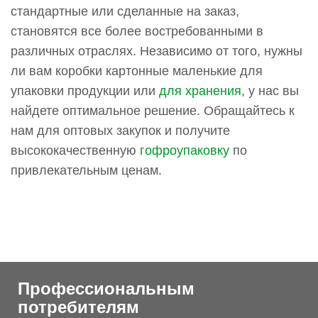
стандартные или сделанные на заказ,
становятся все более востребованными в
различных отраслях. Независимо от того, нужны
ли вам коробки картонные маленькие для
упаковки продукции или
для хранения
, у нас вы
найдете оптимальное решение. Обращайтесь к
нам для оптовых закупок и получите
высококачественную
гофроупаковку
по
привлекательным ценам.
Профессиональным
потребителям