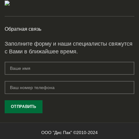
Обратная связь
Заполните форму и наши специалисты свяжутся
с Вами в ближайшее время.
ООО "Дис Пак" ©2010-2024