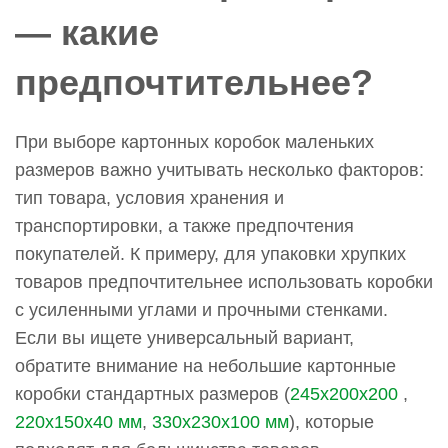
— какие
предпочтительнее?
При выборе картонных коробок маленьких
размеров важно учитывать несколько факторов:
тип товара, условия хранения и
транспортировки, а также предпочтения
покупателей. К примеру, для упаковки хрупких
товаров предпочтительнее использовать коробки
с усиленными углами и прочными стенками.
Если вы ищете универсальный вариант,
обратите внимание на небольшие картонные
коробки стандартных размеров (
245х200х200
,
220х150х40 мм
,
330х230х100 мм
), которые