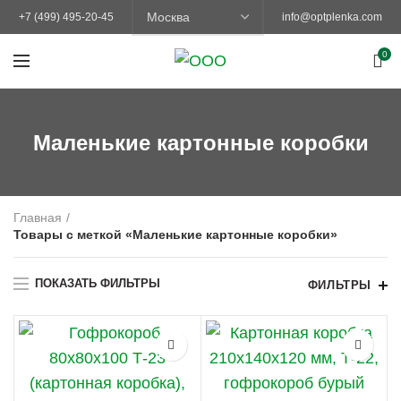
+7 (499) 495-20-45
info@optplenka.com
0
Маленькие картонные коробки
Главная
Товары с меткой «Маленькие картонные коробки»
ПОКАЗАТЬ ФИЛЬТРЫ
ФИЛЬТРЫ