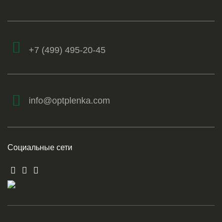
+7 (499) 495-20-45
info@optplenka.com
Социальные сети