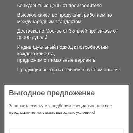
Конкурентные цены от производителя
Высокое качество продукции, работаем по
международным стандартам
Доставка по Москве от 3-х дней при заказе от
30000 рублей
Индивидуальный подход к потребностям
каждого клиента,
предложим оптимальные варианты
Продукция всегда в наличии в нужном объеме
Выгодное предложение
Заполните заявку мы подберем специально для вас
предложение на самых выгодных условиях!