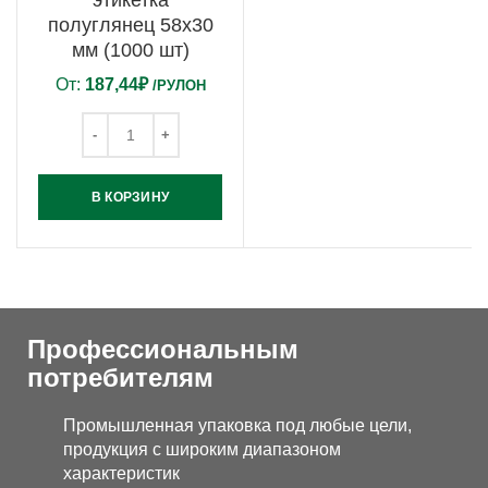
этикетка
полуглянец 58х30
мм (1000 шт)
От:
187,44
₽
/РУЛОН
В КОРЗИНУ
Профессиональным
потребителям
Промышленная упаковка под любые цели,
продукция с широким диапазоном
характеристик