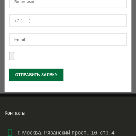
Контакты
г. Москва, Рязанский просп., 16, стр. 4