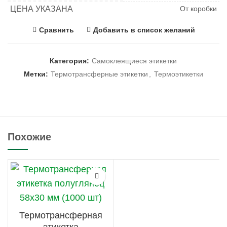
ЦЕНА УКАЗАНА
От коробки
Сравнить
Добавить в список желаний
Категория:
Самоклеящиеся этикетки
Метки:
Термотрансферные этикетки
,
Термоэтикетки
Похожие
Термотрансферная