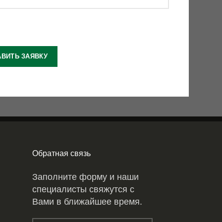
Обратная связь
Заполните форму и наши
специалисты свяжутся с
Вами в ближайшее время.