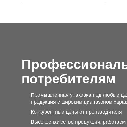
Профессионал
потребителям
Промышленная упаковка под любые це
продукция с широким диапазоном харак
Конкурентные цены от производителя
Высокое качество продукции, работае