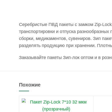
Серебристые ПВД пакеты с замком Zip-Lock
транспортировки и отпуска разнообразных 
сборки, медикаментов, сувениров. Зип пак
разделять продукцию при хранении. Плотны
Заказывайте пакеты Зип-лок оптом и в роз
Похожие