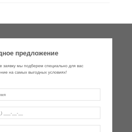
дное предложение
е заявку мы подберем специально для вас
ние на самых выгодных условиях!