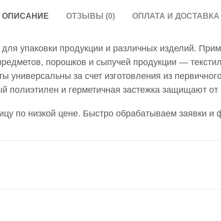
ОПИСАНИЕ
ОТЗЫВЫ (0)
ОПЛАТА И ДОСТАВКА
 для упаковки продукции и различных изделий. При
предметов, порошков и сыпучей продукции — тексти
еты универсальны за счет изготовления из первично
й полиэтилен и герметичная застежка защищают от з
ницу по низкой цене. Быстро обрабатываем заявки и