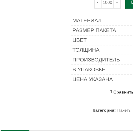
МАТЕРИАЛ
РАЗМЕР ПАКЕТА
ЦВЕТ
ТОЛЩИНА
ПРОИЗВОДИТЕЛЬ
В УПАКОВКЕ
ЦЕНА УКАЗАНА
Сравнит
Категория:
Пакеты