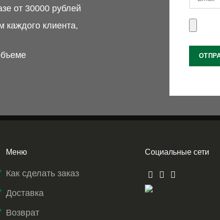
азе от 30000 рублей
 каждого клиента,
объеме
Меню
Социальные сети
Как сделать заказ
Доставка
Возврат