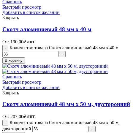
Сравнить
Быстрый просмотр
Добавить в список желаний
Закрыть
Скотч алюминиевый 48 мм х 40 м
От:
190,00
₽
/ШТ.
Количество товара Скотч алюминиевый 48 мм х 40 м
В корзину
Сравнить
Быстрый просмотр
Добавить в список желаний
Закрыть
Скотч алюминиевый 48 мм х 50 м, двусторонний
От:
207,00
₽
/ШТ.
Количество товара Скотч алюминиевый 48 мм х 50 м,
двусторонний