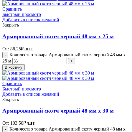
Сравнить
Быстрый просмотр
Добавить в список желаний
Закрыть
Армированный скотч черный 48 мм х 25 м
От:
86,25
₽
/ШТ.
Количество товара Армированный скотч черный 48 мм х
25 м
В корзину
Сравнить
Быстрый просмотр
Добавить в список желаний
Закрыть
Армированный скотч черный 48 мм х 30 м
От:
103,50
₽
/ШТ.
Количество товара Армированный скотч черный 48 мм х