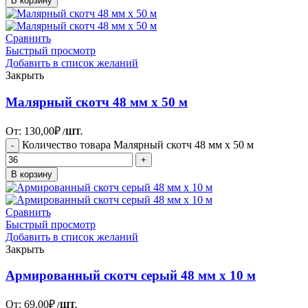
В корзину
Сравнить
Быстрый просмотр
Добавить в список желаний
Закрыть
Малярный скотч 48 мм х 50 м
От:
130,00
₽
/ШТ.
Количество товара Малярный скотч 48 мм х 50 м
В корзину
Сравнить
Быстрый просмотр
Добавить в список желаний
Закрыть
Армированный скотч серый 48 мм х 10 м
От:
69,00
₽
/ШТ.