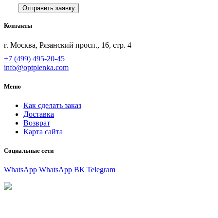
Контакты
г. Москва, Рязанский просп., 16, стр. 4
+7 (499) 495-20-45
info@optplenka.com
Меню
Как сделать заказ
Доставка
Возврат
Карта сайта
Социальные сети
WhatsApp
WhatsApp
ВК
Telegram