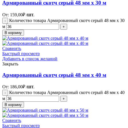
Армированный скотч серый 48 мм х 30 м
От:
159,00
₽
/ШТ.
Количество товара Армированный скотч серый 48 мм х 30
м
В корзину
Сравнить
Быстрый просмотр
Добавить в список желаний
Закрыть
Армированный скотч серый 48 мм х 40 м
От:
186,00
₽
/ШТ.
Количество товара Армированный скотч серый 48 мм х 40
м
В корзину
Сравнить
Быстрый просмотр