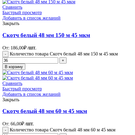
Сравнить
Быстрый просмотр
Добавить в список желаний
Закрыть
Скотч белый 48 мм 150 м 45 мкм
От:
186,00
₽
/ШТ.
Количество товара Скотч белый 48 мм 150 м 45 мкм
В корзину
Сравнить
Быстрый просмотр
Добавить в список желаний
Закрыть
Скотч белый 48 мм 60 м 45 мкм
От:
66,00
₽
/ШТ.
Количество товара Скотч белый 48 мм 60 м 45 мкм