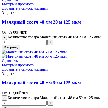
Быстрый просмотр
Добавить в список желаний
Закрыть
Малярный скотч 48 мм 20 м 125 мкм
От:
89,00
₽
/ШТ.
Количество товара Малярный скотч 48 мм 20 м 125 мкм
В корзину
Сравнить
Быстрый просмотр
Добавить в список желаний
Закрыть
Малярный скотч 48 мм 50 м 125 мкм
От:
133,00
₽
/ШТ.
Количество товара Малярный скотч 48 мм 50 м 125 мкм