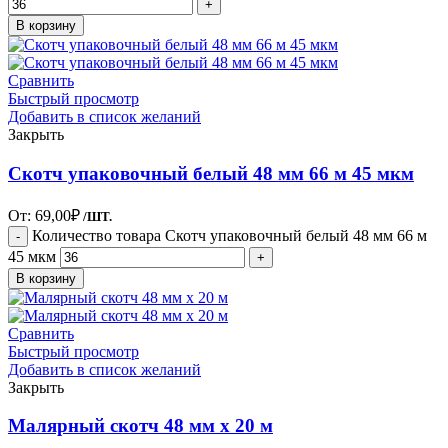
В корзину
Сравнить
Быстрый просмотр
Добавить в список желаний
Закрыть
Скотч упаковочный белый 48 мм 66 м 45 мкм
От:
69,00
₽
/ШТ.
Количество товара Скотч упаковочный белый 48 мм 66 м
45 мкм
В корзину
Сравнить
Быстрый просмотр
Добавить в список желаний
Закрыть
Малярный скотч 48 мм х 20 м