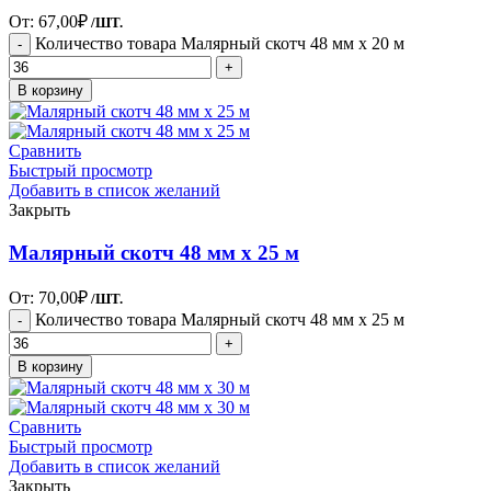
От:
67,00
₽
/ШТ.
Количество товара Малярный скотч 48 мм х 20 м
В корзину
Сравнить
Быстрый просмотр
Добавить в список желаний
Закрыть
Малярный скотч 48 мм х 25 м
От:
70,00
₽
/ШТ.
Количество товара Малярный скотч 48 мм х 25 м
В корзину
Сравнить
Быстрый просмотр
Добавить в список желаний
Закрыть