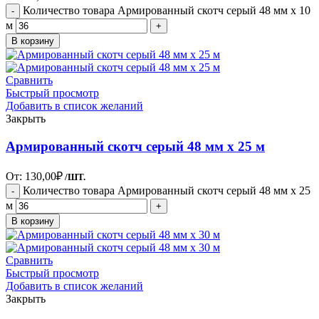
Количество товара Армированный скотч серый 48 мм х 10
м
В корзину
Сравнить
Быстрый просмотр
Добавить в список желаний
Закрыть
Армированный скотч серый 48 мм х 25 м
От:
130,00
₽
/ШТ.
Количество товара Армированный скотч серый 48 мм х 25
м
В корзину
Сравнить
Быстрый просмотр
Добавить в список желаний
Закрыть