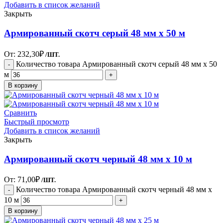
Добавить в список желаний
Закрыть
Армированный скотч серый 48 мм х 50 м
От:
232,30
₽
/ШТ.
Количество товара Армированный скотч серый 48 мм х 50
м
В корзину
Сравнить
Быстрый просмотр
Добавить в список желаний
Закрыть
Армированный скотч черный 48 мм х 10 м
От:
71,00
₽
/ШТ.
Количество товара Армированный скотч черный 48 мм х
10 м
В корзину