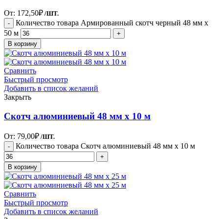
От:
172,50
₽
/ШТ.
Количество товара Армированный скотч черный 48 мм х
50 м
В корзину
Сравнить
Быстрый просмотр
Добавить в список желаний
Закрыть
Скотч алюминиевый 48 мм х 10 м
От:
79,00
₽
/ШТ.
Количество товара Скотч алюминиевый 48 мм х 10 м
В корзину
Сравнить
Быстрый просмотр
Добавить в список желаний