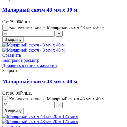
Малярный скотч 48 мм х 30 м
От:
79,00
₽
/ШТ.
Количество товара Малярный скотч 48 мм х 30 м
В корзину
Сравнить
Быстрый просмотр
Добавить в список желаний
Закрыть
Малярный скотч 48 мм х 40 м
От:
90,00
₽
/ШТ.
Количество товара Малярный скотч 48 мм х 40 м
В корзину
Сравнить