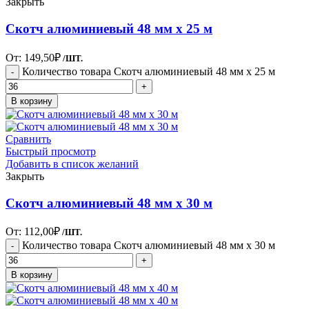
Закрыть
Скотч алюминиевый 48 мм х 25 м
От:
149,50
₽
/ШТ.
Количество товара Скотч алюминиевый 48 мм х 25 м
В корзину
Сравнить
Быстрый просмотр
Добавить в список желаний
Закрыть
Скотч алюминиевый 48 мм х 30 м
От:
112,00
₽
/ШТ.
Количество товара Скотч алюминиевый 48 мм х 30 м
В корзину